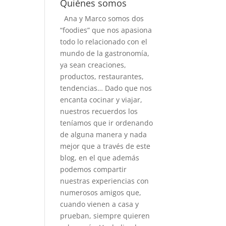
Quiénes somos
Ana y Marco somos dos
“foodies” que nos apasiona
todo lo relacionado con el
mundo de la gastronomía,
ya sean creaciones,
productos, restaurantes,
tendencias… Dado que nos
encanta cocinar y viajar,
nuestros recuerdos los
teníamos que ir ordenando
de alguna manera y nada
mejor que a través de este
blog, en el que además
podemos compartir
nuestras experiencias con
numerosos amigos que,
cuando vienen a casa y
prueban, siempre quieren