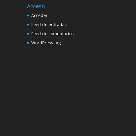
Acceso
Acceder
Feed de entradas
Feed de comentarios
WordPress.org