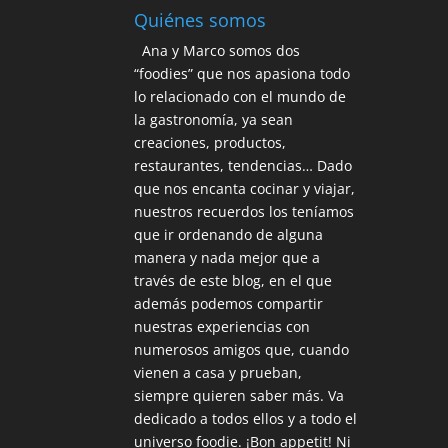
Quiénes somos
Ana y Marco somos dos
“foodies” que nos apasiona todo
lo relacionado con el mundo de
la gastronomía, ya sean
creaciones, productos,
restaurantes, tendencias… Dado
que nos encanta cocinar y viajar,
nuestros recuerdos los teníamos
que ir ordenando de alguna
manera y nada mejor que a
través de este blog, en el que
además podemos compartir
nuestras experiencias con
numerosos amigos que, cuando
vienen a casa y prueban,
siempre quieren saber más. Va
dedicado a todos ellos y a todo el
universo foodie. ¡Bon appetit! Ni