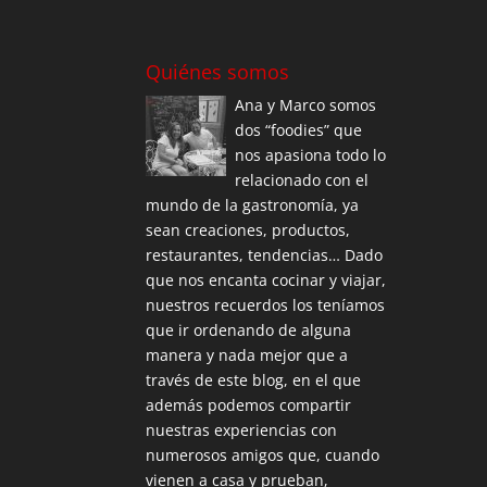
Quiénes somos
Ana y Marco somos
dos “foodies” que
nos apasiona todo lo
relacionado con el
mundo de la gastronomía, ya
sean creaciones, productos,
restaurantes, tendencias… Dado
que nos encanta cocinar y viajar,
nuestros recuerdos los teníamos
que ir ordenando de alguna
manera y nada mejor que a
través de este blog, en el que
además podemos compartir
nuestras experiencias con
numerosos amigos que, cuando
vienen a casa y prueban,