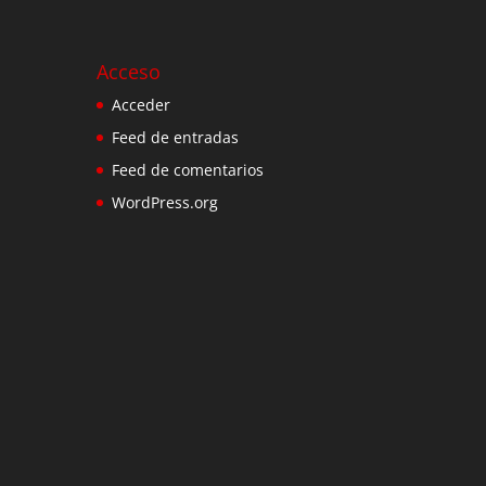
Acceso
Acceder
Feed de entradas
Feed de comentarios
WordPress.org