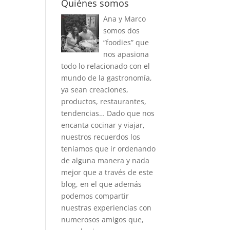
Quiénes somos
Ana y Marco
somos dos
“foodies” que
nos apasiona
todo lo relacionado con el
mundo de la gastronomía,
ya sean creaciones,
productos, restaurantes,
tendencias… Dado que nos
encanta cocinar y viajar,
nuestros recuerdos los
teníamos que ir ordenando
de alguna manera y nada
mejor que a través de este
blog, en el que además
podemos compartir
nuestras experiencias con
numerosos amigos que,