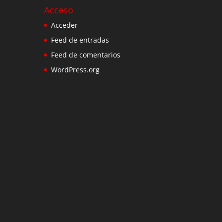
Acceso
Acceder
Feed de entradas
Feed de comentarios
WordPress.org