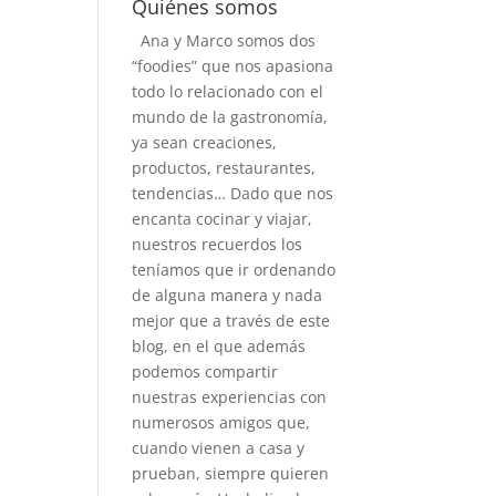
Quiénes somos
Ana y Marco somos dos
“foodies” que nos apasiona
todo lo relacionado con el
mundo de la gastronomía,
ya sean creaciones,
productos, restaurantes,
tendencias… Dado que nos
encanta cocinar y viajar,
nuestros recuerdos los
teníamos que ir ordenando
de alguna manera y nada
mejor que a través de este
blog, en el que además
podemos compartir
nuestras experiencias con
numerosos amigos que,
cuando vienen a casa y
prueban, siempre quieren