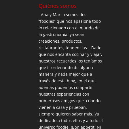
Quiénes somos
Ana y Marco somos dos
“foodies” que nos apasiona todo
lo relacionado con el mundo de
la gastronomía, ya sean
creaciones, productos,
restaurantes, tendencias… Dado
que nos encanta cocinar y viajar,
nuestros recuerdos los teníamos
que ir ordenando de alguna
manera y nada mejor que a
través de este blog, en el que
además podemos compartir
nuestras experiencias con
numerosos amigos que, cuando
vienen a casa y prueban,
siempre quieren saber más. Va
dedicado a todos ellos y a todo el
universo foodie. ¡Bon appetit! Ni