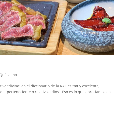
Qué vemos
tivo “divino” en el diccionario de la RAE es “muy excelente,
e “perteneciente o relativo a dios”. Eso es lo que apreciamos en