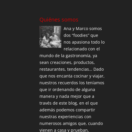
Quiénes somos
Ana y Marco somos
dos “foodies” que
nos apasiona todo lo
relacionado con el
mundo de la gastronomía, ya
sean creaciones, productos,
restaurantes, tendencias… Dado
que nos encanta cocinar y viajar,
nuestros recuerdos los teníamos
que ir ordenando de alguna
manera y nada mejor que a
través de este blog, en el que
además podemos compartir
nuestras experiencias con
numerosos amigos que, cuando
vienen a casa y prueban,