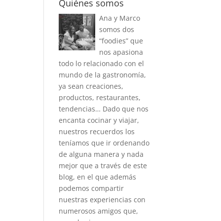
Quiénes somos
Ana y Marco
somos dos
“foodies” que
nos apasiona
todo lo relacionado con el
mundo de la gastronomía,
ya sean creaciones,
productos, restaurantes,
tendencias… Dado que nos
encanta cocinar y viajar,
nuestros recuerdos los
teníamos que ir ordenando
de alguna manera y nada
mejor que a través de este
blog, en el que además
podemos compartir
nuestras experiencias con
numerosos amigos que,