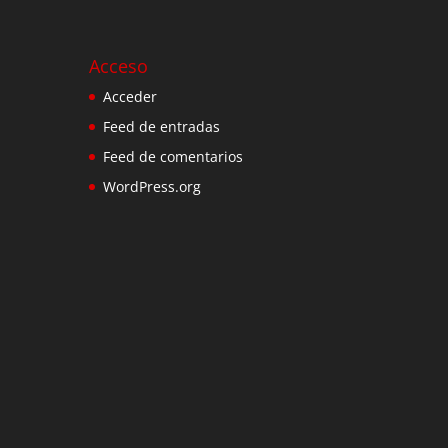
Acceso
Acceder
Feed de entradas
Feed de comentarios
WordPress.org