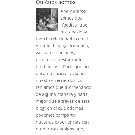
Quiénes somos
Ana y Marco
somos dos
“foodies” que
nos apasiona
todo lo relacionado con el
mundo de la gastronomía,
ya sean creaciones,
productos, restaurantes,
tendencias… Dado que nos
encanta cocinar y viajar,
nuestros recuerdos los
teníamos que ir ordenando
de alguna manera y nada
mejor que a través de este
blog, en el que además
podemos compartir
nuestras experiencias con
numerosos amigos que,