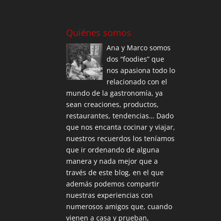
Quiénes somos
Ana y Marco somos
dos “foodies” que
nos apasiona todo lo
relacionado con el
mundo de la gastronomía, ya
sean creaciones, productos,
restaurantes, tendencias… Dado
que nos encanta cocinar y viajar,
nuestros recuerdos los teníamos
que ir ordenando de alguna
manera y nada mejor que a
través de este blog, en el que
además podemos compartir
nuestras experiencias con
numerosos amigos que, cuando
vienen a casa y prueban,