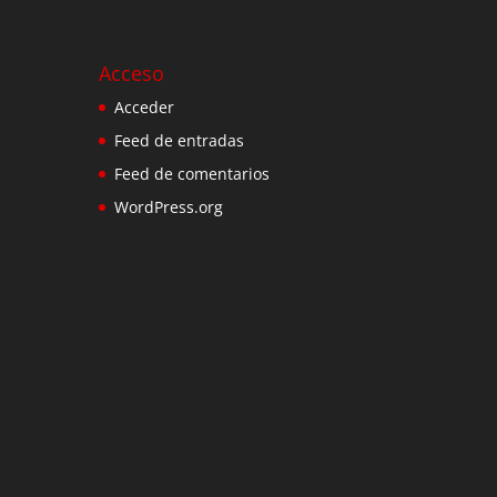
Acceso
Acceder
Feed de entradas
Feed de comentarios
WordPress.org