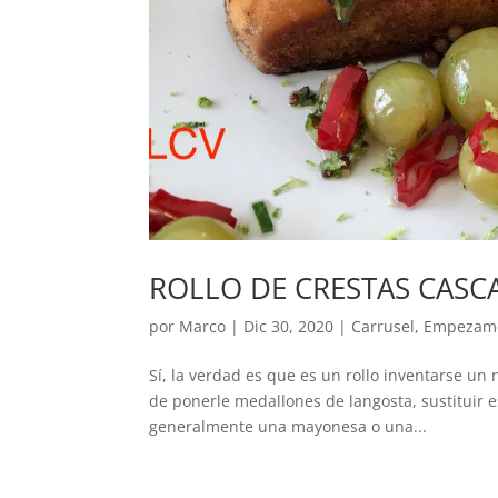
ROLLO DE CRESTAS CASC
por
Marco
|
Dic 30, 2020
|
Carrusel
,
Empezam
Sí, la verdad es que es un rollo inventarse un 
de ponerle medallones de langosta, sustituir e
generalmente una mayonesa o una...