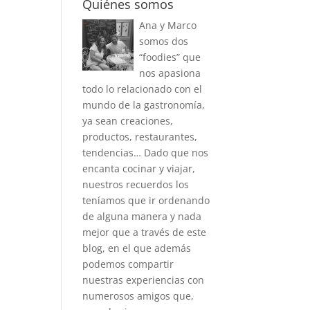
Quiénes somos
Ana y Marco
somos dos
“foodies” que
nos apasiona
todo lo relacionado con el
mundo de la gastronomía,
ya sean creaciones,
productos, restaurantes,
tendencias… Dado que nos
encanta cocinar y viajar,
nuestros recuerdos los
teníamos que ir ordenando
de alguna manera y nada
mejor que a través de este
blog, en el que además
podemos compartir
nuestras experiencias con
numerosos amigos que,