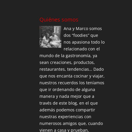
Quiénes somos
Ana y Marco somos
dos “foodies” que
nos apasiona todo lo
relacionado con el
mundo de la gastronomía, ya
sean creaciones, productos,
restaurantes, tendencias… Dado
que nos encanta cocinar y viajar,
nuestros recuerdos los teníamos
que ir ordenando de alguna
manera y nada mejor que a
través de este blog, en el que
además podemos compartir
nuestras experiencias con
numerosos amigos que, cuando
vienen a casa y prueban,