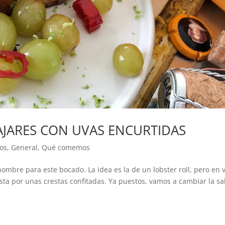
AJARES CON UVAS ENCURTIDAS
os
,
General
,
Qué comemos
nombre para este bocado. La idea es la de un lobster roll, pero en 
sta por unas crestas confitadas. Ya puestos, vamos a cambiar la sa