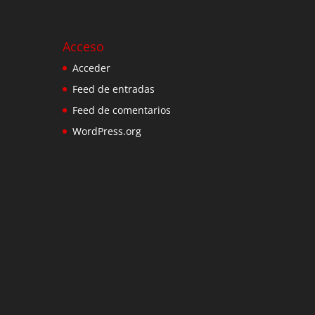
Acceso
Acceder
Feed de entradas
Feed de comentarios
WordPress.org