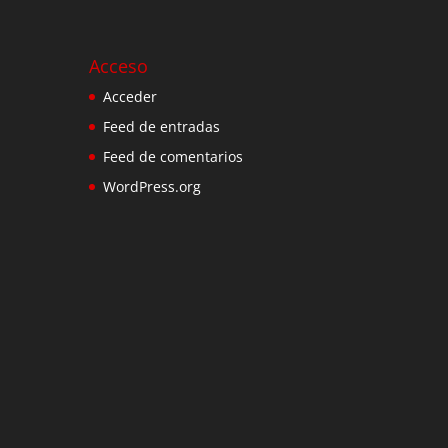
Acceso
Acceder
Feed de entradas
Feed de comentarios
WordPress.org