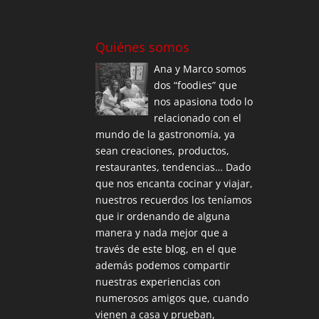
Quiénes somos
Ana y Marco somos
dos “foodies” que
nos apasiona todo lo
relacionado con el
mundo de la gastronomía, ya
sean creaciones, productos,
restaurantes, tendencias… Dado
que nos encanta cocinar y viajar,
nuestros recuerdos los teníamos
que ir ordenando de alguna
manera y nada mejor que a
través de este blog, en el que
además podemos compartir
nuestras experiencias con
numerosos amigos que, cuando
vienen a casa y prueban,