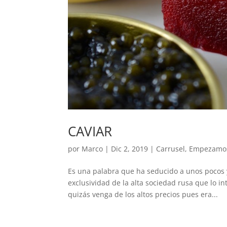
CAVIAR
por
Marco
|
Dic 2, 2019
|
Carrusel
,
Empezamo
Es una palabra que ha seducido a unos pocos 
exclusividad de la alta sociedad rusa que lo i
quizás venga de los altos precios pues era...