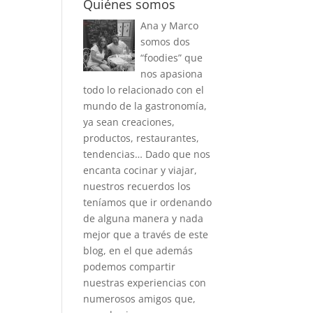
Quiénes somos
Ana y Marco
somos dos
“foodies” que
nos apasiona
todo lo relacionado con el
mundo de la gastronomía,
ya sean creaciones,
productos, restaurantes,
tendencias… Dado que nos
encanta cocinar y viajar,
nuestros recuerdos los
teníamos que ir ordenando
de alguna manera y nada
mejor que a través de este
blog, en el que además
podemos compartir
nuestras experiencias con
numerosos amigos que,