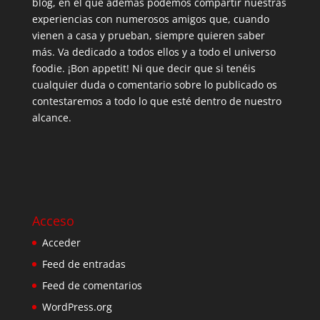
blog, en el que además podemos compartir nuestras
experiencias con numerosos amigos que, cuando
vienen a casa y prueban, siempre quieren saber
más. Va dedicado a todos ellos y a todo el universo
foodie. ¡Bon appetit! Ni que decir que si tenéis
cualquier duda o comentario sobre lo publicado os
contestaremos a todo lo que esté dentro de nuestro
alcance.
Acceso
Acceder
Feed de entradas
Feed de comentarios
WordPress.org