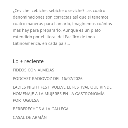
¿Ceviche, cebiche, sebiche o seviche? Las cuatro
denominaciones son correctas así que si tenemos
cuatro maneras para llamarlo, imaginemos cuántas
más hay para prepararlo. Aunque es un plato
extendido por el litoral del Pacífico de toda
Latinoamérica, en cada país...
Lo + reciente
FIDEOS CON ALMEJAS
PODCAST RADIOVOZ DEL 16/07/2026
LADIES NIGHT FEST. VUELVE EL FESTIVAL QUE RINDE
HOMENAJE A LA MUJERES EN LA GASTRONOMÍA
PORTUGUESA
BERBERECHOS A LA GALLEGA
CASAL DE ARMÁN