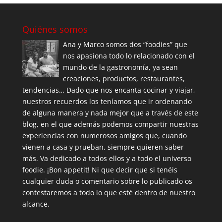
Quiénes somos
Ana y Marco somos dos “foodies” que
nos apasiona todo lo relacionado con el
mundo de la gastronomía, ya sean
creaciones, productos, restaurantes,
tendencias… Dado que nos encanta cocinar y viajar,
nuestros recuerdos los teníamos que ir ordenando
de alguna manera y nada mejor que a través de este
blog, en el que además podemos compartir nuestras
experiencias con numerosos amigos que, cuando
vienen a casa y prueban, siempre quieren saber
más. Va dedicado a todos ellos y a todo el universo
foodie. ¡Bon appetit! Ni que decir que si tenéis
cualquier duda o comentario sobre lo publicado os
contestaremos a todo lo que esté dentro de nuestro
alcance.