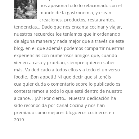
nos apasiona todo lo relacionado con el
mundo de la gastronomía, ya sean
creaciones, productos, restaurantes,
tendencias… Dado que nos encanta cocinar y viajar,
nuestros recuerdos los teníamos que ir ordenando
de alguna manera y nada mejor que a través de este
blog, en el que además podemos compartir nuestras
experiencias con numerosos amigos que, cuando
vienen a casa y prueban, siempre quieren saber
más. Va dedicado a todos ellos y a todo el universo
foodie. ¡Bon appetit! Ni que decir que si tenéis
cualquier duda o comentario sobre lo publicado os
contestaremos a todo lo que esté dentro de nuestro
alcance. . ¡Ah! Por cierto... Nuestra dedicación ha
sido reconocida por Canal Cocina y nos han
premiado como mejores blogueros cocineros en
2019.