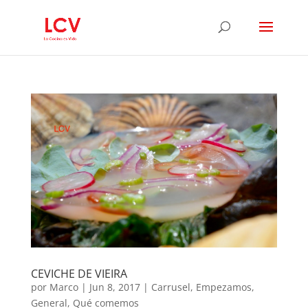
CEVICHE DE VIEIRA
por
Marco
|
Jun 8, 2017
|
Carrusel
,
Empezamos
,
General
,
Qué comemos