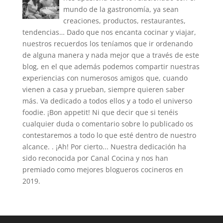
mundo de la gastronomía, ya sean
creaciones, productos, restaurantes,
tendencias… Dado que nos encanta cocinar y viajar,
nuestros recuerdos los teníamos que ir ordenando
de alguna manera y nada mejor que a través de este
blog, en el que además podemos compartir nuestras
experiencias con numerosos amigos que, cuando
vienen a casa y prueban, siempre quieren saber
más. Va dedicado a todos ellos y a todo el universo
foodie. ¡Bon appetit! Ni que decir que si tenéis
cualquier duda o comentario sobre lo publicado os
contestaremos a todo lo que esté dentro de nuestro
alcance. . ¡Ah! Por cierto... Nuestra dedicación ha
sido reconocida por Canal Cocina y nos han
premiado como mejores blogueros cocineros en
2019.