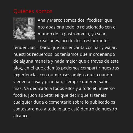
Quiénes somos
Ana y Marco somos dos “foodies” que
nos apasiona todo lo relacionado con el
mundo de la gastronomía, ya sean
creaciones, productos, restaurantes,
tendencias… Dado que nos encanta cocinar y viajar,
nuestros recuerdos los teníamos que ir ordenando
de alguna manera y nada mejor que a través de este
blog, en el que además podemos compartir nuestras
experiencias con numerosos amigos que, cuando
vienen a casa y prueban, siempre quieren saber
más. Va dedicado a todos ellos y a todo el universo
foodie. ¡Bon appetit! Ni que decir que si tenéis
cualquier duda o comentario sobre lo publicado os
contestaremos a todo lo que esté dentro de nuestro
alcance.