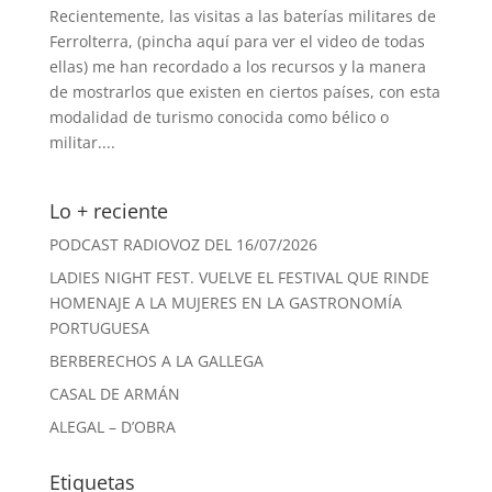
Recientemente, las visitas a las baterías militares de
Ferrolterra, (pincha aquí para ver el video de todas
ellas) me han recordado a los recursos y la manera
de mostrarlos que existen en ciertos países, con esta
modalidad de turismo conocida como bélico o
militar....
Lo + reciente
PODCAST RADIOVOZ DEL 16/07/2026
LADIES NIGHT FEST. VUELVE EL FESTIVAL QUE RINDE
HOMENAJE A LA MUJERES EN LA GASTRONOMÍA
PORTUGUESA
BERBERECHOS A LA GALLEGA
CASAL DE ARMÁN
ALEGAL – D’OBRA
Etiquetas