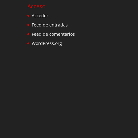
Acceso
Acceder
Feed de entradas
Feed de comentarios
WordPress.org