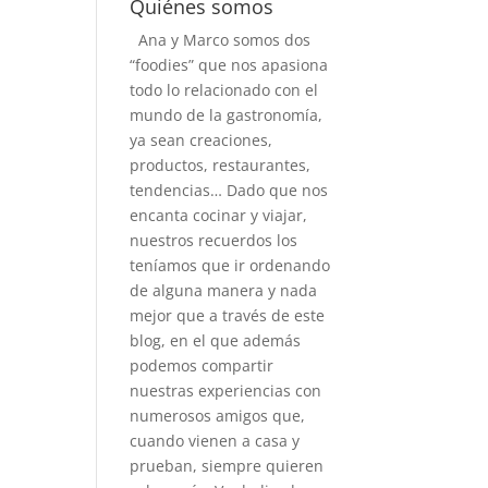
Quiénes somos
Ana y Marco somos dos
“foodies” que nos apasiona
todo lo relacionado con el
mundo de la gastronomía,
ya sean creaciones,
productos, restaurantes,
tendencias… Dado que nos
encanta cocinar y viajar,
nuestros recuerdos los
teníamos que ir ordenando
de alguna manera y nada
mejor que a través de este
blog, en el que además
podemos compartir
nuestras experiencias con
numerosos amigos que,
cuando vienen a casa y
prueban, siempre quieren