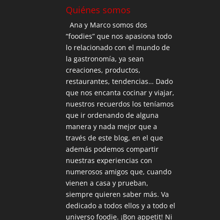
Quiénes somos
Ana y Marco somos dos
“foodies” que nos apasiona todo
lo relacionado con el mundo de
la gastronomía, ya sean
creaciones, productos,
restaurantes, tendencias… Dado
que nos encanta cocinar y viajar,
nuestros recuerdos los teníamos
que ir ordenando de alguna
manera y nada mejor que a
través de este blog, en el que
además podemos compartir
nuestras experiencias con
numerosos amigos que, cuando
vienen a casa y prueban,
siempre quieren saber más. Va
dedicado a todos ellos y a todo el
universo foodie. ¡Bon appetit! Ni