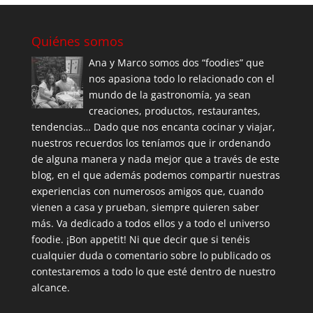
Quiénes somos
Ana y Marco somos dos “foodies” que
nos apasiona todo lo relacionado con el
mundo de la gastronomía, ya sean
creaciones, productos, restaurantes,
tendencias… Dado que nos encanta cocinar y viajar,
nuestros recuerdos los teníamos que ir ordenando
de alguna manera y nada mejor que a través de este
blog, en el que además podemos compartir nuestras
experiencias con numerosos amigos que, cuando
vienen a casa y prueban, siempre quieren saber
más. Va dedicado a todos ellos y a todo el universo
foodie. ¡Bon appetit! Ni que decir que si tenéis
cualquier duda o comentario sobre lo publicado os
contestaremos a todo lo que esté dentro de nuestro
alcance.