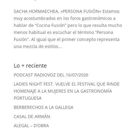
SACHA HORMAECHEA, «PERSONA FUSIÓN» Estamos
muy acostumbrados en los foros gastronómicos a
hablar de “Cocina Fusión” pero lo que resulta mucho
menos habitual es escuchar el término “Persona
Fusión”. Al igual que el primer concepto representa
una mezcla de estilos...
Lo + reciente
PODCAST RADIOVOZ DEL 16/07/2026
LADIES NIGHT FEST. VUELVE EL FESTIVAL QUE RINDE
HOMENAJE A LA MUJERES EN LA GASTRONOMÍA
PORTUGUESA
BERBERECHOS A LA GALLEGA
CASAL DE ARMÁN
ALEGAL – D’OBRA