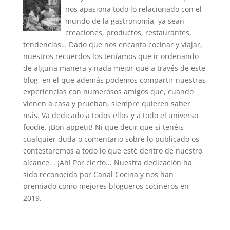
nos apasiona todo lo relacionado con el
mundo de la gastronomía, ya sean
creaciones, productos, restaurantes,
tendencias… Dado que nos encanta cocinar y viajar,
nuestros recuerdos los teníamos que ir ordenando
de alguna manera y nada mejor que a través de este
blog, en el que además podemos compartir nuestras
experiencias con numerosos amigos que, cuando
vienen a casa y prueban, siempre quieren saber
más. Va dedicado a todos ellos y a todo el universo
foodie. ¡Bon appetit! Ni que decir que si tenéis
cualquier duda o comentario sobre lo publicado os
contestaremos a todo lo que esté dentro de nuestro
alcance. . ¡Ah! Por cierto... Nuestra dedicación ha
sido reconocida por Canal Cocina y nos han
premiado como mejores blogueros cocineros en
2019.