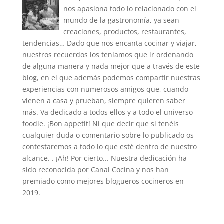
nos apasiona todo lo relacionado con el
mundo de la gastronomía, ya sean
creaciones, productos, restaurantes,
tendencias… Dado que nos encanta cocinar y viajar,
nuestros recuerdos los teníamos que ir ordenando
de alguna manera y nada mejor que a través de este
blog, en el que además podemos compartir nuestras
experiencias con numerosos amigos que, cuando
vienen a casa y prueban, siempre quieren saber
más. Va dedicado a todos ellos y a todo el universo
foodie. ¡Bon appetit! Ni que decir que si tenéis
cualquier duda o comentario sobre lo publicado os
contestaremos a todo lo que esté dentro de nuestro
alcance. . ¡Ah! Por cierto... Nuestra dedicación ha
sido reconocida por Canal Cocina y nos han
premiado como mejores blogueros cocineros en
2019.