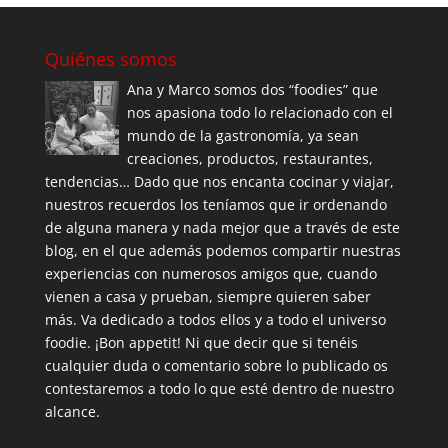
Quiénes somos
Ana y Marco somos dos “foodies” que
nos apasiona todo lo relacionado con el
mundo de la gastronomía, ya sean
creaciones, productos, restaurantes,
tendencias… Dado que nos encanta cocinar y viajar,
nuestros recuerdos los teníamos que ir ordenando
de alguna manera y nada mejor que a través de este
blog, en el que además podemos compartir nuestras
experiencias con numerosos amigos que, cuando
vienen a casa y prueban, siempre quieren saber
más. Va dedicado a todos ellos y a todo el universo
foodie. ¡Bon appetit! Ni que decir que si tenéis
cualquier duda o comentario sobre lo publicado os
contestaremos a todo lo que esté dentro de nuestro
alcance.