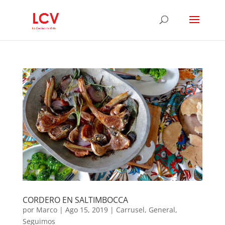
CORDERO EN SALTIMBOCCA
por
Marco
|
Ago 15, 2019
|
Carrusel
,
General
,
Seguimos