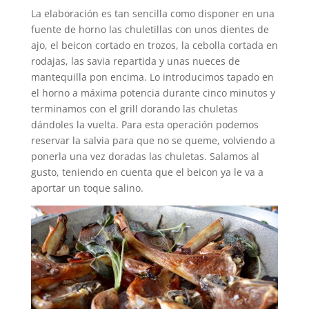
La elaboración es tan sencilla como disponer en una
fuente de horno las chuletillas con unos dientes de
ajo, el beicon cortado en trozos, la cebolla cortada en
rodajas, las savia repartida y unas nueces de
mantequilla pon encima. Lo introducimos tapado en
el horno a máxima potencia durante cinco minutos y
terminamos con el grill dorando las chuletas
dándoles la vuelta. Para esta operación podemos
reservar la salvia para que no se queme, volviendo a
ponerla una vez doradas las chuletas. Salamos al
gusto, teniendo en cuenta que el beicon ya le va a
aportar un toque salino.