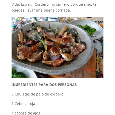
Vida. Eso sí… Cordero, no carnero porque sino, te
puedes llevar una buena cornada.
INGREDIENTES PARA DOS PERSONAS
6 Chuletas de palo de cordero
1 Cebolla roja
1 cabeza de ajos