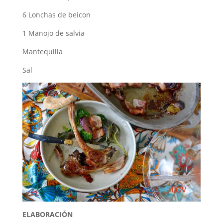
6 Lonchas de beicon
1 Manojo de salvia
Mantequilla
Sal
ELABORACIÓN