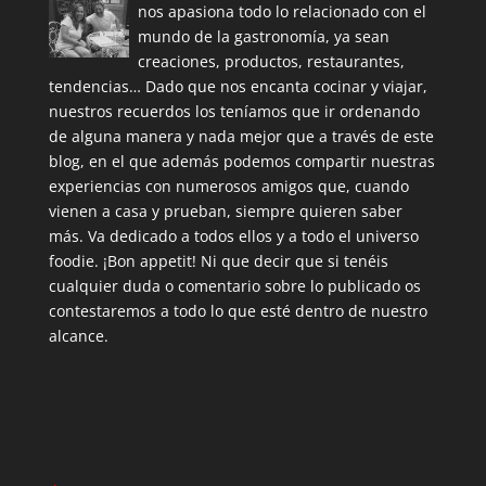
nos apasiona todo lo relacionado con el
mundo de la gastronomía, ya sean
creaciones, productos, restaurantes,
tendencias… Dado que nos encanta cocinar y viajar,
nuestros recuerdos los teníamos que ir ordenando
de alguna manera y nada mejor que a través de este
blog, en el que además podemos compartir nuestras
experiencias con numerosos amigos que, cuando
vienen a casa y prueban, siempre quieren saber
más. Va dedicado a todos ellos y a todo el universo
foodie. ¡Bon appetit! Ni que decir que si tenéis
cualquier duda o comentario sobre lo publicado os
contestaremos a todo lo que esté dentro de nuestro
alcance.