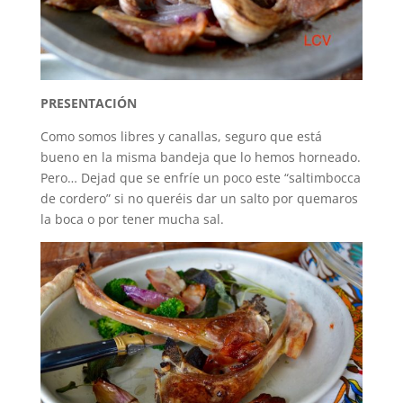
PRESENTACIÓN
Como somos libres y canallas, seguro que está
bueno en la misma bandeja que lo hemos horneado.
Pero… Dejad que se enfríe un poco este “saltimbocca
de cordero” si no queréis dar un salto por quemaros
la boca o por tener mucha sal.