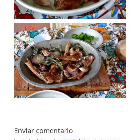
Enviar comentario