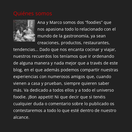
Quiénes somos
Ana y Marco somos dos “foodies” que
nos apasiona todo lo relacionado con el
mundo de la gastronomía, ya sean
creaciones, productos, restaurantes,
tendencias… Dado que nos encanta cocinar y viajar,
nuestros recuerdos los teníamos que ir ordenando
de alguna manera y nada mejor que a través de este
blog, en el que además podemos compartir nuestras
experiencias con numerosos amigos que, cuando
vienen a casa y prueban, siempre quieren saber
más. Va dedicado a todos ellos y a todo el universo
foodie. ¡Bon appetit! Ni que decir que si tenéis
cualquier duda o comentario sobre lo publicado os
contestaremos a todo lo que esté dentro de nuestro
alcance.