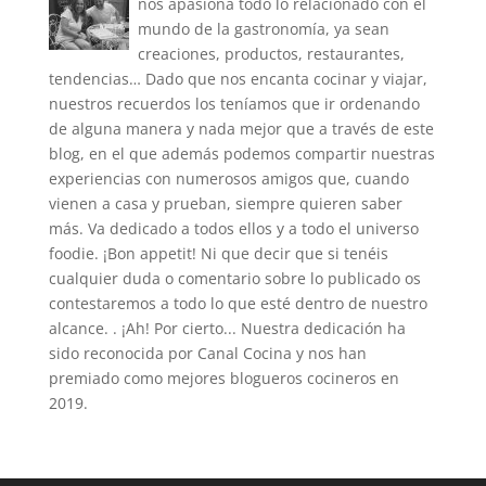
nos apasiona todo lo relacionado con el
mundo de la gastronomía, ya sean
creaciones, productos, restaurantes,
tendencias… Dado que nos encanta cocinar y viajar,
nuestros recuerdos los teníamos que ir ordenando
de alguna manera y nada mejor que a través de este
blog, en el que además podemos compartir nuestras
experiencias con numerosos amigos que, cuando
vienen a casa y prueban, siempre quieren saber
más. Va dedicado a todos ellos y a todo el universo
foodie. ¡Bon appetit! Ni que decir que si tenéis
cualquier duda o comentario sobre lo publicado os
contestaremos a todo lo que esté dentro de nuestro
alcance. . ¡Ah! Por cierto... Nuestra dedicación ha
sido reconocida por Canal Cocina y nos han
premiado como mejores blogueros cocineros en
2019.