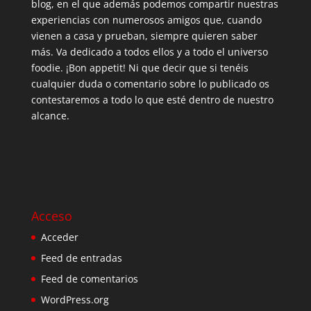
blog, en el que además podemos compartir nuestras
experiencias con numerosos amigos que, cuando
vienen a casa y prueban, siempre quieren saber
más. Va dedicado a todos ellos y a todo el universo
foodie. ¡Bon appetit! Ni que decir que si tenéis
cualquier duda o comentario sobre lo publicado os
contestaremos a todo lo que esté dentro de nuestro
alcance.
Acceso
Acceder
Feed de entradas
Feed de comentarios
WordPress.org