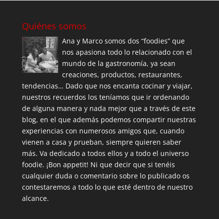
Quiénes somos
Ana y Marco somos dos “foodies” que
nos apasiona todo lo relacionado con el
mundo de la gastronomía, ya sean
creaciones, productos, restaurantes,
tendencias… Dado que nos encanta cocinar y viajar,
nuestros recuerdos los teníamos que ir ordenando
de alguna manera y nada mejor que a través de este
blog, en el que además podemos compartir nuestras
experiencias con numerosos amigos que, cuando
vienen a casa y prueban, siempre quieren saber
más. Va dedicado a todos ellos y a todo el universo
foodie. ¡Bon appetit! Ni que decir que si tenéis
cualquier duda o comentario sobre lo publicado os
contestaremos a todo lo que esté dentro de nuestro
alcance.