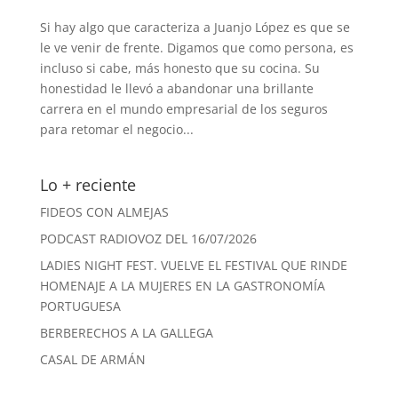
Si hay algo que caracteriza a Juanjo López es que se
le ve venir de frente. Digamos que como persona, es
incluso si cabe, más honesto que su cocina. Su
honestidad le llevó a abandonar una brillante
carrera en el mundo empresarial de los seguros
para retomar el negocio...
Lo + reciente
FIDEOS CON ALMEJAS
PODCAST RADIOVOZ DEL 16/07/2026
LADIES NIGHT FEST. VUELVE EL FESTIVAL QUE RINDE
HOMENAJE A LA MUJERES EN LA GASTRONOMÍA
PORTUGUESA
BERBERECHOS A LA GALLEGA
CASAL DE ARMÁN