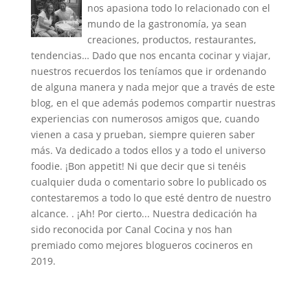
nos apasiona todo lo relacionado con el
mundo de la gastronomía, ya sean
creaciones, productos, restaurantes,
tendencias… Dado que nos encanta cocinar y viajar,
nuestros recuerdos los teníamos que ir ordenando
de alguna manera y nada mejor que a través de este
blog, en el que además podemos compartir nuestras
experiencias con numerosos amigos que, cuando
vienen a casa y prueban, siempre quieren saber
más. Va dedicado a todos ellos y a todo el universo
foodie. ¡Bon appetit! Ni que decir que si tenéis
cualquier duda o comentario sobre lo publicado os
contestaremos a todo lo que esté dentro de nuestro
alcance. . ¡Ah! Por cierto... Nuestra dedicación ha
sido reconocida por Canal Cocina y nos han
premiado como mejores blogueros cocineros en
2019.