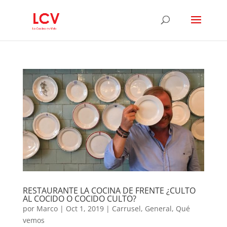
RESTAURANTE LA COCINA DE FRENTE ¿CULTO
AL COCIDO O COCIDO CULTO?
por
Marco
|
Oct 1, 2019
|
Carrusel
,
General
,
Qué
vemos