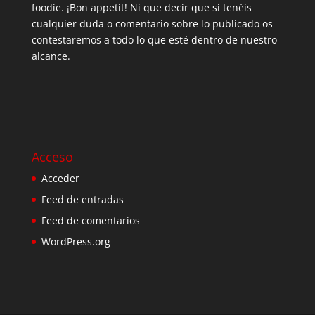
foodie. ¡Bon appetit! Ni que decir que si tenéis
cualquier duda o comentario sobre lo publicado os
contestaremos a todo lo que esté dentro de nuestro
alcance.
Acceso
Acceder
Feed de entradas
Feed de comentarios
WordPress.org