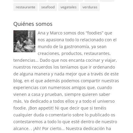
restaurante
seafood
vegetales
verduras
Quiénes somos
Ana y Marco somos dos “foodies” que
nos apasiona todo lo relacionado con el
mundo de la gastronomía, ya sean
creaciones, productos, restaurantes,
tendencias… Dado que nos encanta cocinar y viajar,
nuestros recuerdos los teníamos que ir ordenando
de alguna manera y nada mejor que a través de este
blog, en el que además podemos compartir nuestras
experiencias con numerosos amigos que, cuando
vienen a casa y prueban, siempre quieren saber
más. Va dedicado a todos ellos y a todo el universo
foodie. ¡Bon appetit! Ni que decir que si tenéis
cualquier duda o comentario sobre lo publicado os
contestaremos a todo lo que esté dentro de nuestro
alcance. . ¡Ah! Por cierto... Nuestra dedicación ha