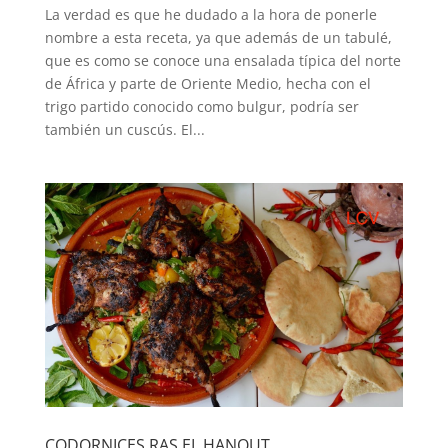
La verdad es que he dudado a la hora de ponerle
nombre a esta receta, ya que además de un tabulé,
que es como se conoce una ensalada típica del norte
de África y parte de Oriente Medio, hecha con el
trigo partido conocido como bulgur, podría ser
también un cuscús. El...
CODORNICES RAS EL HANOUT