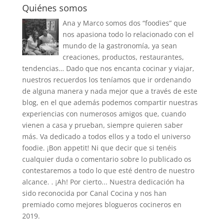
Quiénes somos
Ana y Marco somos dos “foodies” que
nos apasiona todo lo relacionado con el
mundo de la gastronomía, ya sean
creaciones, productos, restaurantes,
tendencias… Dado que nos encanta cocinar y viajar,
nuestros recuerdos los teníamos que ir ordenando
de alguna manera y nada mejor que a través de este
blog, en el que además podemos compartir nuestras
experiencias con numerosos amigos que, cuando
vienen a casa y prueban, siempre quieren saber
más. Va dedicado a todos ellos y a todo el universo
foodie. ¡Bon appetit! Ni que decir que si tenéis
cualquier duda o comentario sobre lo publicado os
contestaremos a todo lo que esté dentro de nuestro
alcance. . ¡Ah! Por cierto... Nuestra dedicación ha
sido reconocida por Canal Cocina y nos han
premiado como mejores blogueros cocineros en
2019.