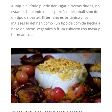
Aunque el título puede dar lugar a ciertas dudas, no
estamos hablando de las pezuñas del jabalí sino de
un tipo de pastel. El término es británico y los
ingleses lo definen como «un tipo de comida hecha a
base de carne, vegetales o fruta cubierto con masa y
horneado»....