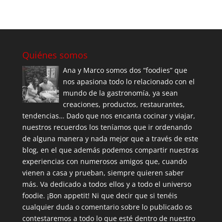
Quiénes somos
Ana y Marco somos dos “foodies” que
nos apasiona todo lo relacionado con el
mundo de la gastronomía, ya sean
creaciones, productos, restaurantes,
tendencias… Dado que nos encanta cocinar y viajar,
nuestros recuerdos los teníamos que ir ordenando
de alguna manera y nada mejor que a través de este
blog, en el que además podemos compartir nuestras
experiencias con numerosos amigos que, cuando
vienen a casa y prueban, siempre quieren saber
más. Va dedicado a todos ellos y a todo el universo
foodie. ¡Bon appetit! Ni que decir que si tenéis
cualquier duda o comentario sobre lo publicado os
contestaremos a todo lo que esté dentro de nuestro