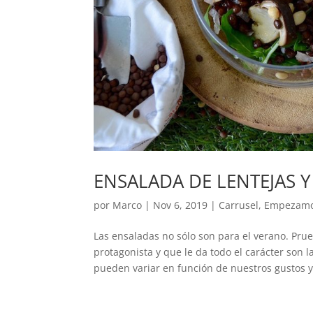
ENSALADA DE LENTEJAS Y
por
Marco
|
Nov 6, 2019
|
Carrusel
,
Empezam
Las ensaladas no sólo son para el verano. Prue
protagonista y que le da todo el carácter son 
pueden variar en función de nuestros gustos y 