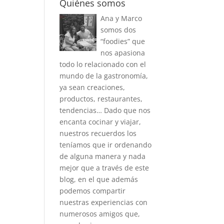
Quiénes somos
Ana y Marco
somos dos
“foodies” que
nos apasiona
todo lo relacionado con el
mundo de la gastronomía,
ya sean creaciones,
productos, restaurantes,
tendencias… Dado que nos
encanta cocinar y viajar,
nuestros recuerdos los
teníamos que ir ordenando
de alguna manera y nada
mejor que a través de este
blog, en el que además
podemos compartir
nuestras experiencias con
numerosos amigos que,