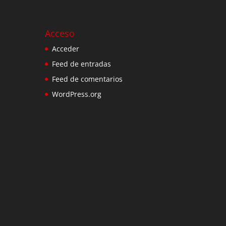
Acceso
Acceder
Feed de entradas
Feed de comentarios
WordPress.org