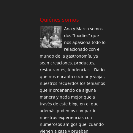
Quiénes somos
Ana y Marco somos
dos “foodies” que
nos apasiona todo lo
relacionado con el
mundo de la gastronomía, ya
sean creaciones, productos,
restaurantes, tendencias… Dado
que nos encanta cocinar y viajar,
nuestros recuerdos los teníamos
que ir ordenando de alguna
manera y nada mejor que a
través de este blog, en el que
además podemos compartir
nuestras experiencias con
numerosos amigos que, cuando
vienen a casa y prueban,