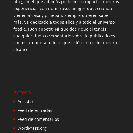
blog, en el que además podemos compartir nuestras
experiencias con numerosos amigos que, cuando
vienen a casa y prueban, siempre quieren saber
más. Va dedicado a todos ellos y a todo el universo
foodie. ¡Bon appetit! Ni que decir que si tenéis
cualquier duda o comentario sobre lo publicado os
contestaremos a todo lo que esté dentro de nuestro
alcance.
Acceso
Acceder
Feed de entradas
Feed de comentarios
WordPress.org