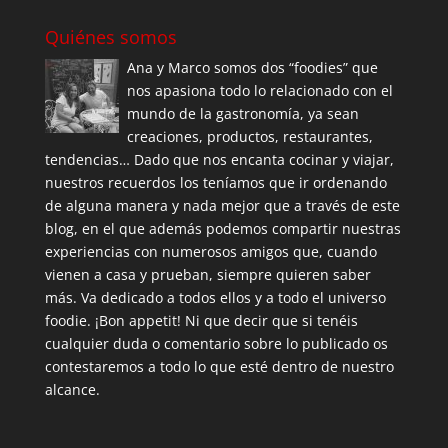
Quiénes somos
Ana y Marco somos dos “foodies” que
nos apasiona todo lo relacionado con el
mundo de la gastronomía, ya sean
creaciones, productos, restaurantes,
tendencias… Dado que nos encanta cocinar y viajar,
nuestros recuerdos los teníamos que ir ordenando
de alguna manera y nada mejor que a través de este
blog, en el que además podemos compartir nuestras
experiencias con numerosos amigos que, cuando
vienen a casa y prueban, siempre quieren saber
más. Va dedicado a todos ellos y a todo el universo
foodie. ¡Bon appetit! Ni que decir que si tenéis
cualquier duda o comentario sobre lo publicado os
contestaremos a todo lo que esté dentro de nuestro
alcance.