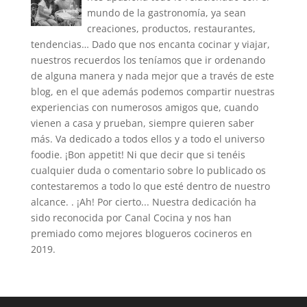
mundo de la gastronomía, ya sean
creaciones, productos, restaurantes,
tendencias… Dado que nos encanta cocinar y viajar,
nuestros recuerdos los teníamos que ir ordenando
de alguna manera y nada mejor que a través de este
blog, en el que además podemos compartir nuestras
experiencias con numerosos amigos que, cuando
vienen a casa y prueban, siempre quieren saber
más. Va dedicado a todos ellos y a todo el universo
foodie. ¡Bon appetit! Ni que decir que si tenéis
cualquier duda o comentario sobre lo publicado os
contestaremos a todo lo que esté dentro de nuestro
alcance. . ¡Ah! Por cierto... Nuestra dedicación ha
sido reconocida por Canal Cocina y nos han
premiado como mejores blogueros cocineros en
2019.