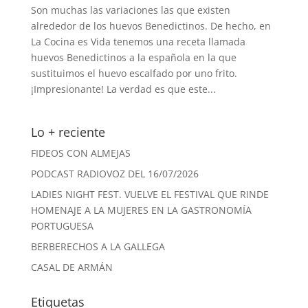
Son muchas las variaciones las que existen
alrededor de los huevos Benedictinos. De hecho, en
La Cocina es Vida tenemos una receta llamada
huevos Benedictinos a la española en la que
sustituimos el huevo escalfado por uno frito.
¡Impresionante! La verdad es que este...
Lo + reciente
FIDEOS CON ALMEJAS
PODCAST RADIOVOZ DEL 16/07/2026
LADIES NIGHT FEST. VUELVE EL FESTIVAL QUE RINDE
HOMENAJE A LA MUJERES EN LA GASTRONOMÍA
PORTUGUESA
BERBERECHOS A LA GALLEGA
CASAL DE ARMÁN
Etiquetas