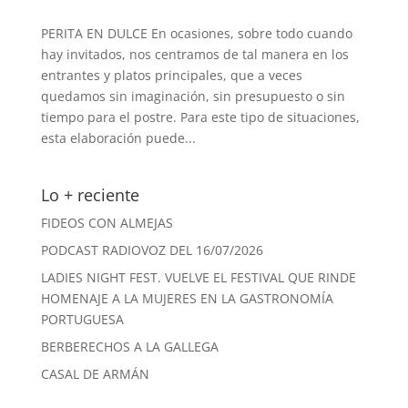
PERITA EN DULCE En ocasiones, sobre todo cuando
hay invitados, nos centramos de tal manera en los
entrantes y platos principales, que a veces
quedamos sin imaginación, sin presupuesto o sin
tiempo para el postre. Para este tipo de situaciones,
esta elaboración puede...
Lo + reciente
FIDEOS CON ALMEJAS
PODCAST RADIOVOZ DEL 16/07/2026
LADIES NIGHT FEST. VUELVE EL FESTIVAL QUE RINDE
HOMENAJE A LA MUJERES EN LA GASTRONOMÍA
PORTUGUESA
BERBERECHOS A LA GALLEGA
CASAL DE ARMÁN