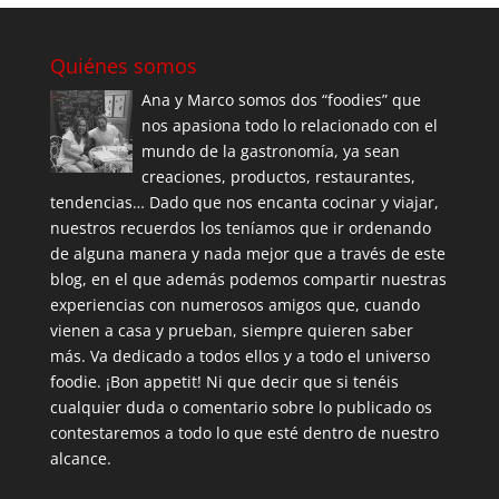
Quiénes somos
Ana y Marco somos dos “foodies” que
nos apasiona todo lo relacionado con el
mundo de la gastronomía, ya sean
creaciones, productos, restaurantes,
tendencias… Dado que nos encanta cocinar y viajar,
nuestros recuerdos los teníamos que ir ordenando
de alguna manera y nada mejor que a través de este
blog, en el que además podemos compartir nuestras
experiencias con numerosos amigos que, cuando
vienen a casa y prueban, siempre quieren saber
más. Va dedicado a todos ellos y a todo el universo
foodie. ¡Bon appetit! Ni que decir que si tenéis
cualquier duda o comentario sobre lo publicado os
contestaremos a todo lo que esté dentro de nuestro
alcance.