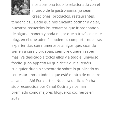
nos apasiona todo lo relacionado con el
mundo de la gastronomía, ya sean
creaciones, productos, restaurantes,
tendencias… Dado que nos encanta cocinar y viajar,
nuestros recuerdos los teníamos que ir ordenando
de alguna manera y nada mejor que a través de este
blog, en el que además podemos compartir nuestras
experiencias con numerosos amigos que, cuando
vienen a casa y prueban, siempre quieren saber
más. Va dedicado a todos ellos y a todo el universo
foodie. ¡Bon appetit! Ni que decir que si tenéis
cualquier duda o comentario sobre lo publicado os
contestaremos a todo lo que esté dentro de nuestro
alcance. . ¡Ah! Por cierto... Nuestra dedicación ha
sido reconocida por Canal Cocina y nos han
premiado como mejores blogueros cocineros en
2019.