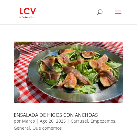
ENSALADA DE HIGOS CON ANCHOAS
por
Marco
|
Ago 20, 2025
|
Carrusel
,
Empezamos
,
General
,
Qué comemos