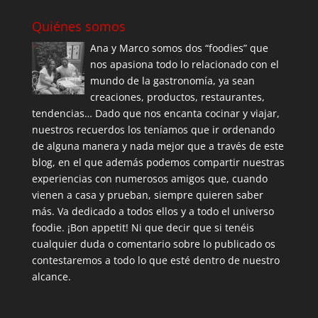
Quiénes somos
Ana y Marco somos dos “foodies” que
nos apasiona todo lo relacionado con el
mundo de la gastronomía, ya sean
creaciones, productos, restaurantes,
tendencias… Dado que nos encanta cocinar y viajar,
nuestros recuerdos los teníamos que ir ordenando
de alguna manera y nada mejor que a través de este
blog, en el que además podemos compartir nuestras
experiencias con numerosos amigos que, cuando
vienen a casa y prueban, siempre quieren saber
más. Va dedicado a todos ellos y a todo el universo
foodie. ¡Bon appetit! Ni que decir que si tenéis
cualquier duda o comentario sobre lo publicado os
contestaremos a todo lo que esté dentro de nuestro
alcance.