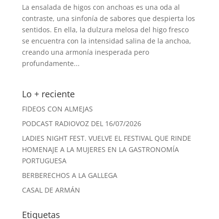
La ensalada de higos con anchoas es una oda al
contraste, una sinfonía de sabores que despierta los
sentidos. En ella, la dulzura melosa del higo fresco
se encuentra con la intensidad salina de la anchoa,
creando una armonía inesperada pero
profundamente...
Lo + reciente
FIDEOS CON ALMEJAS
PODCAST RADIOVOZ DEL 16/07/2026
LADIES NIGHT FEST. VUELVE EL FESTIVAL QUE RINDE
HOMENAJE A LA MUJERES EN LA GASTRONOMÍA
PORTUGUESA
BERBERECHOS A LA GALLEGA
CASAL DE ARMÁN
Etiquetas