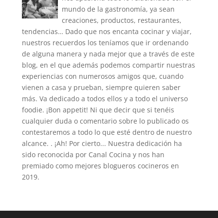
mundo de la gastronomía, ya sean
creaciones, productos, restaurantes,
tendencias… Dado que nos encanta cocinar y viajar,
nuestros recuerdos los teníamos que ir ordenando
de alguna manera y nada mejor que a través de este
blog, en el que además podemos compartir nuestras
experiencias con numerosos amigos que, cuando
vienen a casa y prueban, siempre quieren saber
más. Va dedicado a todos ellos y a todo el universo
foodie. ¡Bon appetit! Ni que decir que si tenéis
cualquier duda o comentario sobre lo publicado os
contestaremos a todo lo que esté dentro de nuestro
alcance. . ¡Ah! Por cierto... Nuestra dedicación ha
sido reconocida por Canal Cocina y nos han
premiado como mejores blogueros cocineros en
2019.