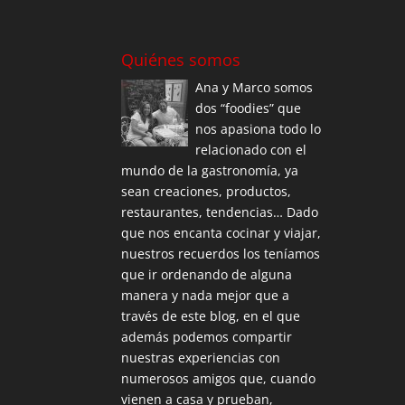
Quiénes somos
Ana y Marco somos
dos “foodies” que
nos apasiona todo lo
relacionado con el
mundo de la gastronomía, ya
sean creaciones, productos,
restaurantes, tendencias… Dado
que nos encanta cocinar y viajar,
nuestros recuerdos los teníamos
que ir ordenando de alguna
manera y nada mejor que a
través de este blog, en el que
además podemos compartir
nuestras experiencias con
numerosos amigos que, cuando
vienen a casa y prueban,