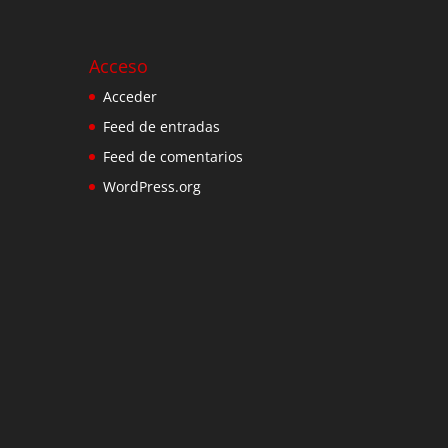
Acceso
Acceder
Feed de entradas
Feed de comentarios
WordPress.org