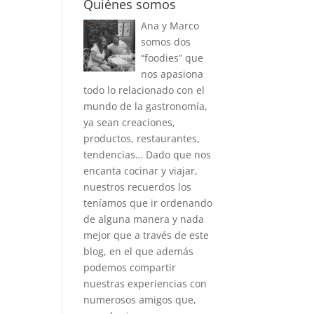
Quiénes somos
Ana y Marco
somos dos
“foodies” que
nos apasiona
todo lo relacionado con el
mundo de la gastronomía,
ya sean creaciones,
productos, restaurantes,
tendencias… Dado que nos
encanta cocinar y viajar,
nuestros recuerdos los
teníamos que ir ordenando
de alguna manera y nada
mejor que a través de este
blog, en el que además
podemos compartir
nuestras experiencias con
numerosos amigos que,