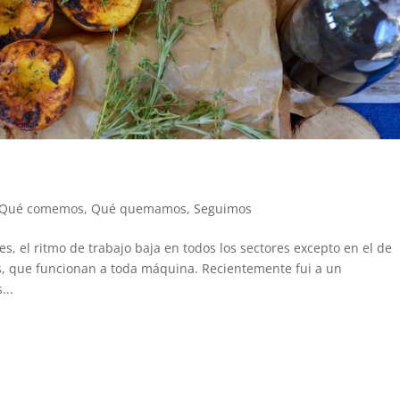
Qué comemos
,
Qué quemamos
,
Seguimos
s, el ritmo de trabajo baja en todos los sectores excepto en el de
os, que funcionan a toda máquina. Recientemente fui a un
...