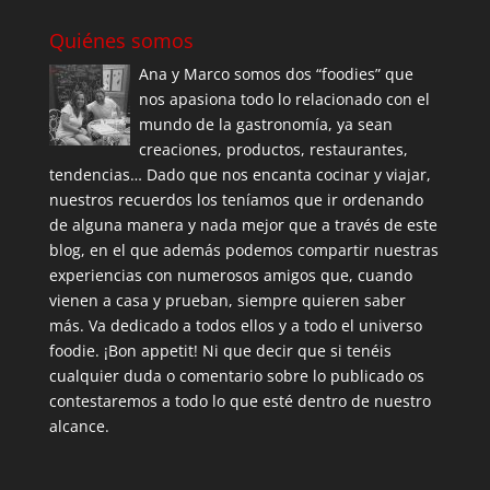
Quiénes somos
Ana y Marco somos dos “foodies” que
nos apasiona todo lo relacionado con el
mundo de la gastronomía, ya sean
creaciones, productos, restaurantes,
tendencias… Dado que nos encanta cocinar y viajar,
nuestros recuerdos los teníamos que ir ordenando
de alguna manera y nada mejor que a través de este
blog, en el que además podemos compartir nuestras
experiencias con numerosos amigos que, cuando
vienen a casa y prueban, siempre quieren saber
más. Va dedicado a todos ellos y a todo el universo
foodie. ¡Bon appetit! Ni que decir que si tenéis
cualquier duda o comentario sobre lo publicado os
contestaremos a todo lo que esté dentro de nuestro
alcance.