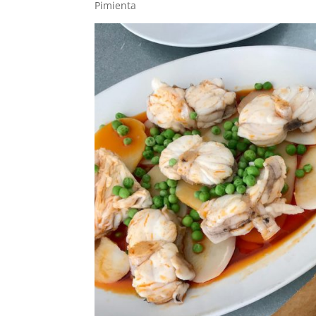
Pimienta