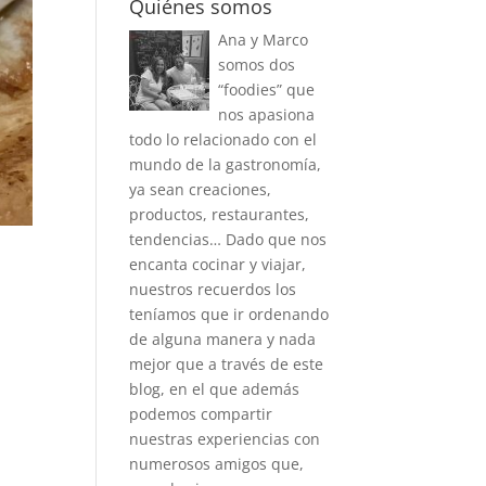
Quiénes somos
Ana y Marco
somos dos
“foodies” que
nos apasiona
todo lo relacionado con el
mundo de la gastronomía,
ya sean creaciones,
productos, restaurantes,
tendencias… Dado que nos
encanta cocinar y viajar,
nuestros recuerdos los
teníamos que ir ordenando
de alguna manera y nada
mejor que a través de este
blog, en el que además
podemos compartir
nuestras experiencias con
numerosos amigos que,