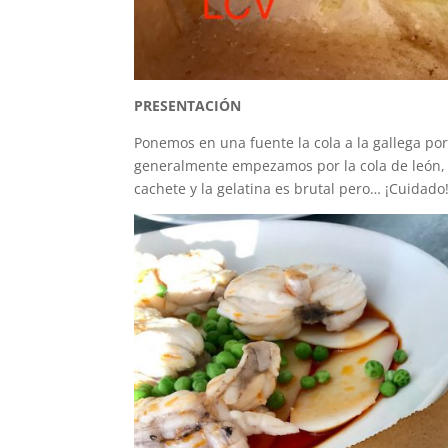
PRESENTACIÓN
Ponemos en una fuente la cola a la gallega por 
generalmente empezamos por la cola de león, p
cachete y la gelatina es brutal pero… ¡Cuida