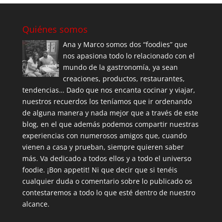
Quiénes somos
Ana y Marco somos dos “foodies” que
nos apasiona todo lo relacionado con el
mundo de la gastronomía, ya sean
creaciones, productos, restaurantes,
tendencias… Dado que nos encanta cocinar y viajar,
nuestros recuerdos los teníamos que ir ordenando
de alguna manera y nada mejor que a través de este
blog, en el que además podemos compartir nuestras
experiencias con numerosos amigos que, cuando
vienen a casa y prueban, siempre quieren saber
más. Va dedicado a todos ellos y a todo el universo
foodie. ¡Bon appetit! Ni que decir que si tenéis
cualquier duda o comentario sobre lo publicado os
contestaremos a todo lo que esté dentro de nuestro
alcance.