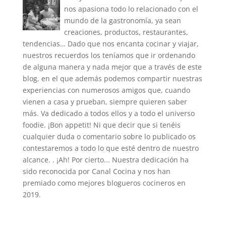
nos apasiona todo lo relacionado con el
mundo de la gastronomía, ya sean
creaciones, productos, restaurantes,
tendencias… Dado que nos encanta cocinar y viajar,
nuestros recuerdos los teníamos que ir ordenando
de alguna manera y nada mejor que a través de este
blog, en el que además podemos compartir nuestras
experiencias con numerosos amigos que, cuando
vienen a casa y prueban, siempre quieren saber
más. Va dedicado a todos ellos y a todo el universo
foodie. ¡Bon appetit! Ni que decir que si tenéis
cualquier duda o comentario sobre lo publicado os
contestaremos a todo lo que esté dentro de nuestro
alcance. . ¡Ah! Por cierto... Nuestra dedicación ha
sido reconocida por Canal Cocina y nos han
premiado como mejores blogueros cocineros en
2019.