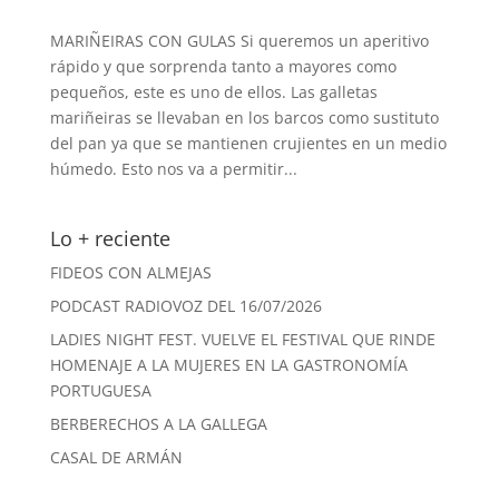
MARIÑEIRAS CON GULAS Si queremos un aperitivo
rápido y que sorprenda tanto a mayores como
pequeños, este es uno de ellos. Las galletas
mariñeiras se llevaban en los barcos como sustituto
del pan ya que se mantienen crujientes en un medio
húmedo. Esto nos va a permitir...
Lo + reciente
FIDEOS CON ALMEJAS
PODCAST RADIOVOZ DEL 16/07/2026
LADIES NIGHT FEST. VUELVE EL FESTIVAL QUE RINDE
HOMENAJE A LA MUJERES EN LA GASTRONOMÍA
PORTUGUESA
BERBERECHOS A LA GALLEGA
CASAL DE ARMÁN