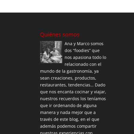
Quiénes somos
Ana y Marco somos
dos “foodies” que
nos apasiona todo lo
relacionado con el
mundo de la gastronomía, ya
sean creaciones, productos,
restaurantes, tendencias… Dado
que nos encanta cocinar y viajar,
nuestros recuerdos los teníamos
que ir ordenando de alguna
manera y nada mejor que a
través de este blog, en el que
además podemos compartir
nuestras experiencias con