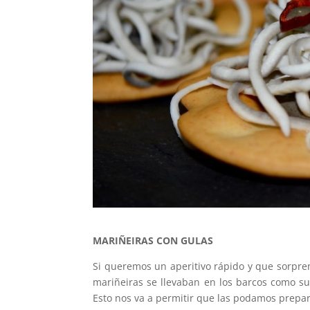
MARIÑEIRAS CON GULAS
Si queremos un aperitivo rápido y que sorpre
mariñeiras se llevaban en los barcos como s
Esto nos va a permitir que las podamos prepara