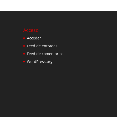
Acceso
Acceder
Feed de entradas
Feed de comentarios
WordPress.org