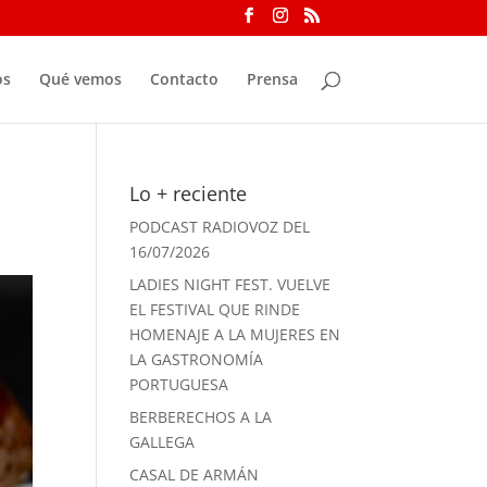
os
Qué vemos
Contacto
Prensa
Lo + reciente
PODCAST RADIOVOZ DEL
16/07/2026
LADIES NIGHT FEST. VUELVE
EL FESTIVAL QUE RINDE
HOMENAJE A LA MUJERES EN
LA GASTRONOMÍA
PORTUGUESA
BERBERECHOS A LA
GALLEGA
CASAL DE ARMÁN