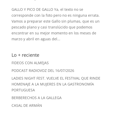
GALLO Y PICO DE GALLO Ya, el texto no se
corresponde con la foto pero no es ninguna errata.
Vamos a preparar este Gallo sin plumas, que es un
pescado plano y casi translúcido que podemos
encontrar en su mejor momento en los meses de
marzo y abril en aguas del...
Lo + reciente
FIDEOS CON ALMEJAS
PODCAST RADIOVOZ DEL 16/07/2026
LADIES NIGHT FEST. VUELVE EL FESTIVAL QUE RINDE
HOMENAJE A LA MUJERES EN LA GASTRONOMÍA
PORTUGUESA
BERBERECHOS A LA GALLEGA
CASAL DE ARMÁN