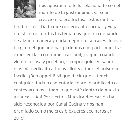
nos apasiona todo lo relacionado con el
mundo de la gastronomía, ya sean
creaciones, productos, restaurantes,
tendencias… Dado que nos encanta cocinar y viajar,
nuestros recuerdos los teníamos que ir ordenando
de alguna manera y nada mejor que a través de este
blog, en el que además podemos compartir nuestras
experiencias con numerosos amigos que, cuando
vienen a casa y prueban, siempre quieren saber
más. Va dedicado a todos ellos y a todo el universo
foodie. ¡Bon appetit! Ni que decir que si tenéis
cualquier duda o comentario sobre lo publicado os
contestaremos a todo lo que esté dentro de nuestro
alcance. . ¡Ah! Por cierto... Nuestra dedicación ha
sido reconocida por Canal Cocina y nos han
premiado como mejores blogueros cocineros en
2019.