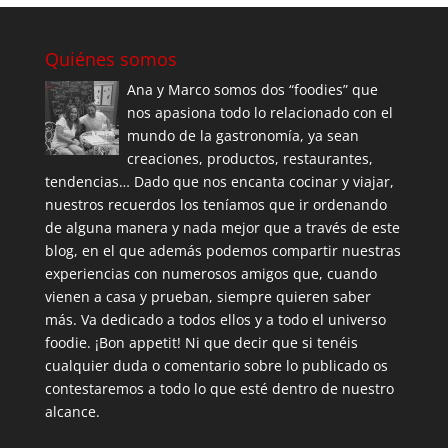
Quiénes somos
Ana y Marco somos dos “foodies” que
nos apasiona todo lo relacionado con el
mundo de la gastronomía, ya sean
creaciones, productos, restaurantes,
tendencias… Dado que nos encanta cocinar y viajar,
nuestros recuerdos los teníamos que ir ordenando
de alguna manera y nada mejor que a través de este
blog, en el que además podemos compartir nuestras
experiencias con numerosos amigos que, cuando
vienen a casa y prueban, siempre quieren saber
más. Va dedicado a todos ellos y a todo el universo
foodie. ¡Bon appetit! Ni que decir que si tenéis
cualquier duda o comentario sobre lo publicado os
contestaremos a todo lo que esté dentro de nuestro
alcance.