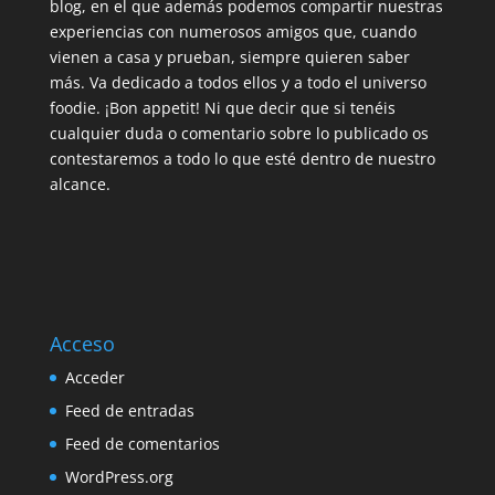
blog, en el que además podemos compartir nuestras
experiencias con numerosos amigos que, cuando
vienen a casa y prueban, siempre quieren saber
más. Va dedicado a todos ellos y a todo el universo
foodie. ¡Bon appetit! Ni que decir que si tenéis
cualquier duda o comentario sobre lo publicado os
contestaremos a todo lo que esté dentro de nuestro
alcance.
Acceso
Acceder
Feed de entradas
Feed de comentarios
WordPress.org