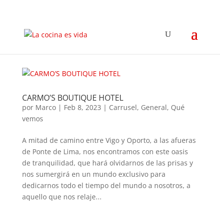
CARMO’S BOUTIQUE HOTEL
por
Marco
|
Feb 8, 2023
|
Carrusel
,
General
,
Qué
vemos
A mitad de camino entre Vigo y Oporto, a las afueras
de Ponte de Lima, nos encontramos con este oasis
de tranquilidad, que hará olvidarnos de las prisas y
nos sumergirá en un mundo exclusivo para
dedicarnos todo el tiempo del mundo a nosotros, a
aquello que nos relaje...