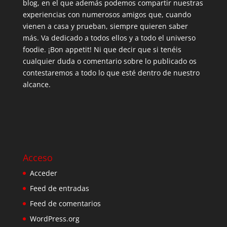
blog, en el que además podemos compartir nuestras
experiencias con numerosos amigos que, cuando
vienen a casa y prueban, siempre quieren saber
más. Va dedicado a todos ellos y a todo el universo
foodie. ¡Bon appetit! Ni que decir que si tenéis
cualquier duda o comentario sobre lo publicado os
contestaremos a todo lo que esté dentro de nuestro
alcance.
Acceso
Acceder
Feed de entradas
Feed de comentarios
WordPress.org