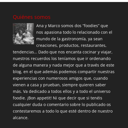
Quiénes somos
Ana y Marco somos dos “foodies” que
nos apasiona todo lo relacionado con el
mundo de la gastronomía, ya sean
creaciones, productos, restaurantes,
tendencias… Dado que nos encanta cocinar y viajar,
nuestros recuerdos los teníamos que ir ordenando
de alguna manera y nada mejor que a través de este
blog, en el que además podemos compartir nuestras
experiencias con numerosos amigos que, cuando
vienen a casa y prueban, siempre quieren saber
más. Va dedicado a todos ellos y a todo el universo
foodie. ¡Bon appetit! Ni que decir que si tenéis
cualquier duda o comentario sobre lo publicado os
contestaremos a todo lo que esté dentro de nuestro
alcance.