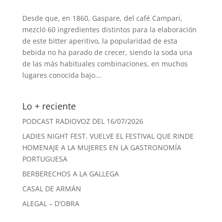
Desde que, en 1860, Gaspare, del café Campari,
mezcló 60 ingredientes distintos para la elaboración
de este bitter aperitivo, la popularidad de esta
bebida no ha parado de crecer, siendo la soda una
de las más habituales combinaciones, en muchos
lugares conocida bajo...
Lo + reciente
PODCAST RADIOVOZ DEL 16/07/2026
LADIES NIGHT FEST. VUELVE EL FESTIVAL QUE RINDE
HOMENAJE A LA MUJERES EN LA GASTRONOMÍA
PORTUGUESA
BERBERECHOS A LA GALLEGA
CASAL DE ARMÁN
ALEGAL – D’OBRA