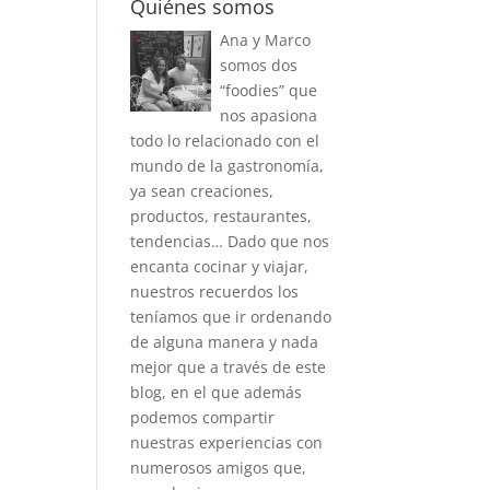
Quiénes somos
Ana y Marco
somos dos
“foodies” que
nos apasiona
todo lo relacionado con el
mundo de la gastronomía,
ya sean creaciones,
productos, restaurantes,
tendencias… Dado que nos
encanta cocinar y viajar,
nuestros recuerdos los
teníamos que ir ordenando
de alguna manera y nada
mejor que a través de este
blog, en el que además
podemos compartir
nuestras experiencias con
numerosos amigos que,