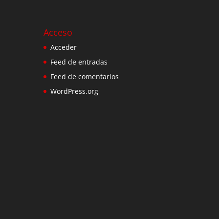
Acceso
Acceder
Feed de entradas
Feed de comentarios
WordPress.org