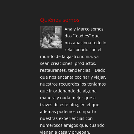
Quiénes somos
Ana y Marco somos
dos “foodies” que
nos apasiona todo lo
relacionado con el
mundo de la gastronomía, ya
sean creaciones, productos,
restaurantes, tendencias… Dado
que nos encanta cocinar y viajar,
nuestros recuerdos los teníamos
que ir ordenando de alguna
manera y nada mejor que a
través de este blog, en el que
además podemos compartir
nuestras experiencias con
numerosos amigos que, cuando
vienen a casa y prueban,