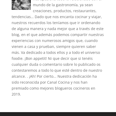
mundo de la gastronomía, ya sean
creaciones, productos, restaurantes,
tendencias… Dado que nos encanta cocinar y viajar,
nuestros recuerdos los teníamos que ir ordenando
de alguna manera y nada mejor que a través de este
blog, en el que además podemos compartir nuestras
experiencias con numerosos amigos que, cuando
vienen a casa y prueban, siempre quieren saber
más. Va dedicado a todos ellos y a todo el universo
foodie. ¡Bon appetit! Ni que decir que si tenéis
cualquier duda o comentario sobre lo publicado os
contestaremos a todo lo que esté dentro de nuestro
alcance. . ¡Ah! Por cierto... Nuestra dedicación ha
sido reconocida por Canal Cocina y nos han
premiado como mejores blogueros cocineros en
2019.