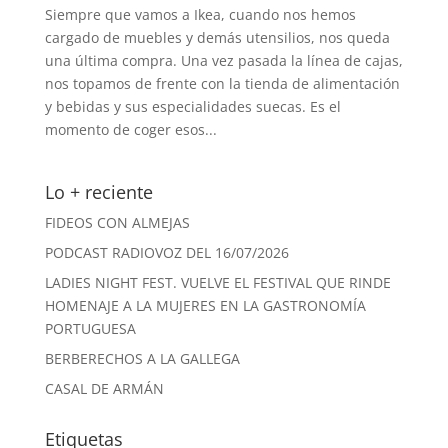
Siempre que vamos a Ikea, cuando nos hemos
cargado de muebles y demás utensilios, nos queda
una última compra. Una vez pasada la línea de cajas,
nos topamos de frente con la tienda de alimentación
y bebidas y sus especialidades suecas. Es el
momento de coger esos...
Lo + reciente
FIDEOS CON ALMEJAS
PODCAST RADIOVOZ DEL 16/07/2026
LADIES NIGHT FEST. VUELVE EL FESTIVAL QUE RINDE
HOMENAJE A LA MUJERES EN LA GASTRONOMÍA
PORTUGUESA
BERBERECHOS A LA GALLEGA
CASAL DE ARMÁN
Etiquetas