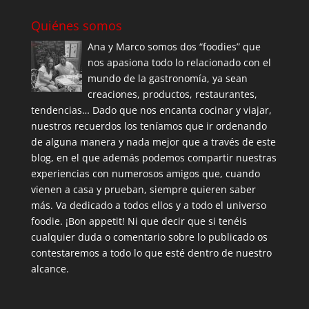
Quiénes somos
Ana y Marco somos dos “foodies” que
nos apasiona todo lo relacionado con el
mundo de la gastronomía, ya sean
creaciones, productos, restaurantes,
tendencias… Dado que nos encanta cocinar y viajar,
nuestros recuerdos los teníamos que ir ordenando
de alguna manera y nada mejor que a través de este
blog, en el que además podemos compartir nuestras
experiencias con numerosos amigos que, cuando
vienen a casa y prueban, siempre quieren saber
más. Va dedicado a todos ellos y a todo el universo
foodie. ¡Bon appetit! Ni que decir que si tenéis
cualquier duda o comentario sobre lo publicado os
contestaremos a todo lo que esté dentro de nuestro
alcance.