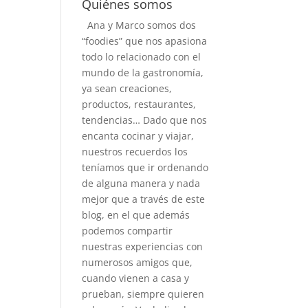
Quiénes somos
Ana y Marco somos dos
“foodies” que nos apasiona
todo lo relacionado con el
mundo de la gastronomía,
ya sean creaciones,
productos, restaurantes,
tendencias… Dado que nos
encanta cocinar y viajar,
nuestros recuerdos los
teníamos que ir ordenando
de alguna manera y nada
mejor que a través de este
blog, en el que además
podemos compartir
nuestras experiencias con
numerosos amigos que,
cuando vienen a casa y
prueban, siempre quieren