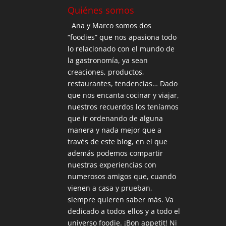
Quiénes somos
Ana y Marco somos dos
“foodies” que nos apasiona todo
lo relacionado con el mundo de
la gastronomía, ya sean
creaciones, productos,
restaurantes, tendencias… Dado
que nos encanta cocinar y viajar,
nuestros recuerdos los teníamos
que ir ordenando de alguna
manera y nada mejor que a
través de este blog, en el que
además podemos compartir
nuestras experiencias con
numerosos amigos que, cuando
vienen a casa y prueban,
siempre quieren saber más. Va
dedicado a todos ellos y a todo el
universo foodie. ¡Bon appetit! Ni