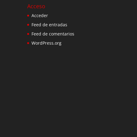
Acceso
Acceder
Feed de entradas
Feed de comentarios
WordPress.org