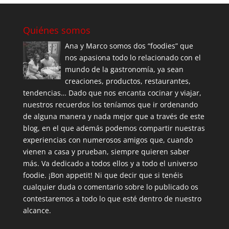
Quiénes somos
Ana y Marco somos dos “foodies” que
nos apasiona todo lo relacionado con el
mundo de la gastronomía, ya sean
creaciones, productos, restaurantes,
tendencias… Dado que nos encanta cocinar y viajar,
nuestros recuerdos los teníamos que ir ordenando
de alguna manera y nada mejor que a través de este
blog, en el que además podemos compartir nuestras
experiencias con numerosos amigos que, cuando
vienen a casa y prueban, siempre quieren saber
más. Va dedicado a todos ellos y a todo el universo
foodie. ¡Bon appetit! Ni que decir que si tenéis
cualquier duda o comentario sobre lo publicado os
contestaremos a todo lo que esté dentro de nuestro
alcance.