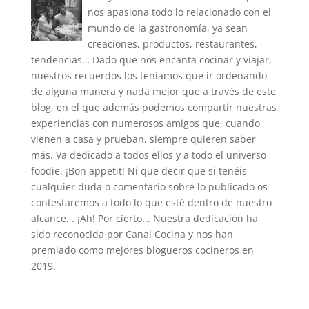
nos apasiona todo lo relacionado con el
mundo de la gastronomía, ya sean
creaciones, productos, restaurantes,
tendencias… Dado que nos encanta cocinar y viajar,
nuestros recuerdos los teníamos que ir ordenando
de alguna manera y nada mejor que a través de este
blog, en el que además podemos compartir nuestras
experiencias con numerosos amigos que, cuando
vienen a casa y prueban, siempre quieren saber
más. Va dedicado a todos ellos y a todo el universo
foodie. ¡Bon appetit! Ni que decir que si tenéis
cualquier duda o comentario sobre lo publicado os
contestaremos a todo lo que esté dentro de nuestro
alcance. . ¡Ah! Por cierto... Nuestra dedicación ha
sido reconocida por Canal Cocina y nos han
premiado como mejores blogueros cocineros en
2019.