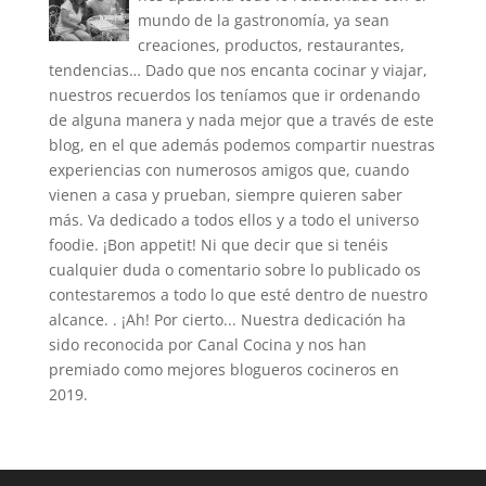
mundo de la gastronomía, ya sean
creaciones, productos, restaurantes,
tendencias… Dado que nos encanta cocinar y viajar,
nuestros recuerdos los teníamos que ir ordenando
de alguna manera y nada mejor que a través de este
blog, en el que además podemos compartir nuestras
experiencias con numerosos amigos que, cuando
vienen a casa y prueban, siempre quieren saber
más. Va dedicado a todos ellos y a todo el universo
foodie. ¡Bon appetit! Ni que decir que si tenéis
cualquier duda o comentario sobre lo publicado os
contestaremos a todo lo que esté dentro de nuestro
alcance. . ¡Ah! Por cierto... Nuestra dedicación ha
sido reconocida por Canal Cocina y nos han
premiado como mejores blogueros cocineros en
2019.