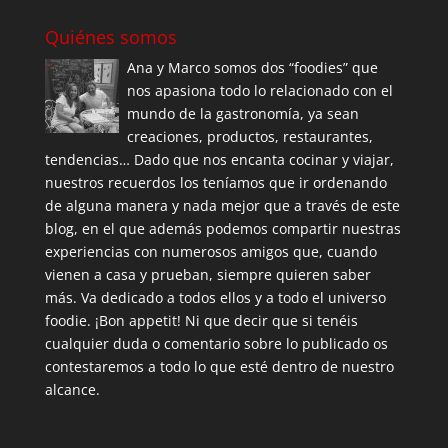
Quiénes somos
Ana y Marco somos dos “foodies” que
nos apasiona todo lo relacionado con el
mundo de la gastronomía, ya sean
creaciones, productos, restaurantes,
tendencias… Dado que nos encanta cocinar y viajar,
nuestros recuerdos los teníamos que ir ordenando
de alguna manera y nada mejor que a través de este
blog, en el que además podemos compartir nuestras
experiencias con numerosos amigos que, cuando
vienen a casa y prueban, siempre quieren saber
más. Va dedicado a todos ellos y a todo el universo
foodie. ¡Bon appetit! Ni que decir que si tenéis
cualquier duda o comentario sobre lo publicado os
contestaremos a todo lo que esté dentro de nuestro
alcance.