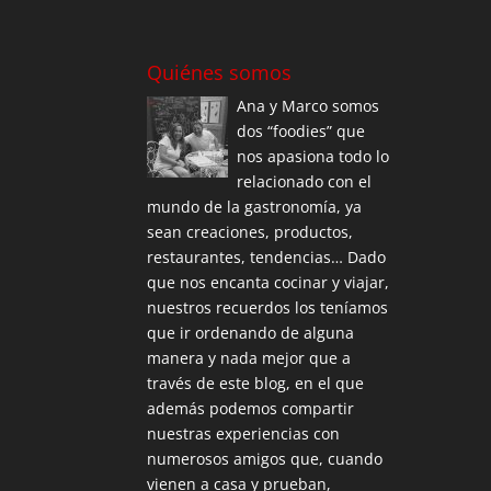
Quiénes somos
Ana y Marco somos
dos “foodies” que
nos apasiona todo lo
relacionado con el
mundo de la gastronomía, ya
sean creaciones, productos,
restaurantes, tendencias… Dado
que nos encanta cocinar y viajar,
nuestros recuerdos los teníamos
que ir ordenando de alguna
manera y nada mejor que a
través de este blog, en el que
además podemos compartir
nuestras experiencias con
numerosos amigos que, cuando
vienen a casa y prueban,