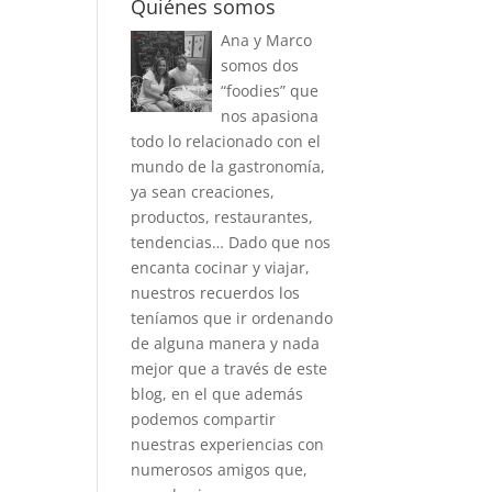
Quiénes somos
Ana y Marco
somos dos
“foodies” que
nos apasiona
todo lo relacionado con el
mundo de la gastronomía,
ya sean creaciones,
productos, restaurantes,
tendencias… Dado que nos
encanta cocinar y viajar,
nuestros recuerdos los
teníamos que ir ordenando
de alguna manera y nada
mejor que a través de este
blog, en el que además
podemos compartir
nuestras experiencias con
numerosos amigos que,