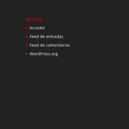
Acceso
Acceder
Feed de entradas
Feed de comentarios
WordPress.org