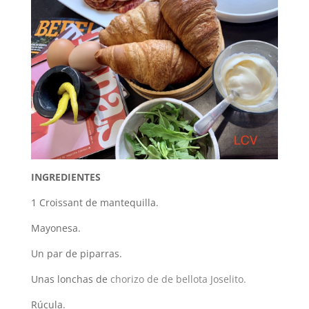
INGREDIENTES
1 Croissant de mantequilla.
Mayonesa.
Un par de piparras.
Unas lonchas de
chorizo de de bellota Joselito
.
Rúcula.