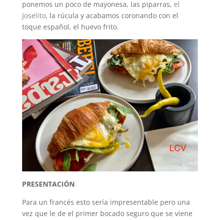
ponemos un poco de mayonesa, las piparras,
el
Joselito
, la rúcula y acabamos coronando con el
toque español, el huevo frito.
PRESENTACIÓN
Para un francés esto sería impresentable pero una
vez que le de el primer bocado seguro que se viene