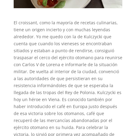
El croissant, como la mayoría de recetas culinarias,
tiene un origen incierto y con muchas leyendas
alrededor. Yo me quedo con la de Kulczycki que
cuenta que cuando los vieneses se encontraban
sitiados y estaban a punto de rendirse, consiguió
traspasar el cerco del ejército otomano para reunirse
con Carlos V de Lorena e informarle de la situación
militar. De vuelta al interior de la ciudad, convenció
a las autoridades de que persistieran en su
resistencia informándoles de que se esperaba la
llegada de las tropas del Rey de Polonia. Kulczycki es
hoy un héroe en Viena. Es conocido también por
haber introducido el café en Europa justo después
de esa victoria sobre los otomanos, café que
recuperó de las mercancías abandonadas por el
ejército otomano en su huida. Para celebrar la
victoria, lo sirvió por primera vez acompañado de