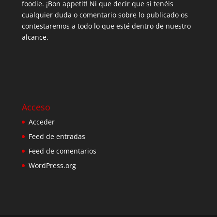
foodie. ¡Bon appetit! Ni que decir que si tenéis
cualquier duda o comentario sobre lo publicado os
contestaremos a todo lo que esté dentro de nuestro
alcance.
Acceso
Acceder
Feed de entradas
Feed de comentarios
WordPress.org