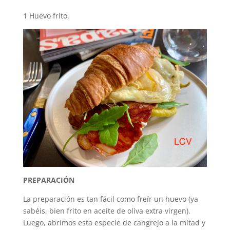
1 Huevo frito.
PREPARACIÓN
La preparación es tan fácil como freír un huevo (ya
sabéis, bien frito en aceite de oliva extra virgen).
Luego, abrimos esta especie de cangrejo a la mitad y