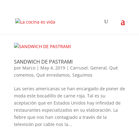
SANDWICH DE PASTRAMI
por
Marco
|
May 4, 2019
|
Carrusel
,
General
,
Qué
comemos
,
Qué enredamos
,
Seguimos
Las series americanas se han encargado de poner de
moda este bocadillo de carne roja. Tal es su
aceptación que en Estados Unidos hay infinidad de
restaurantes especializados en su elaboración. La
fiebre que nos han contagiado a través de la
televisión por cable nos la...