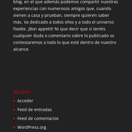
blog, en el que además podemos compartir nuestras
experiencias con numerosos amigos que, cuando
vienen a casa y prueban, siempre quieren saber
más. Va dedicado a todos ellos y a todo el universo
foodie. ¡Bon appetit! Ni que decir que si tenéis
cualquier duda o comentario sobre lo publicado os
contestaremos a todo lo que esté dentro de nuestro
alcance.
Acceso
Acceder
Feed de entradas
Feed de comentarios
WordPress.org