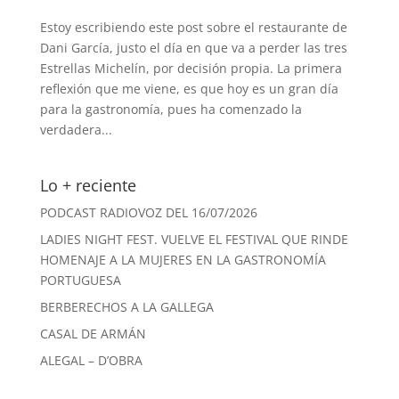
Estoy escribiendo este post sobre el restaurante de
Dani García, justo el día en que va a perder las tres
Estrellas Michelín, por decisión propia. La primera
reflexión que me viene, es que hoy es un gran día
para la gastronomía, pues ha comenzado la
verdadera...
Lo + reciente
PODCAST RADIOVOZ DEL 16/07/2026
LADIES NIGHT FEST. VUELVE EL FESTIVAL QUE RINDE
HOMENAJE A LA MUJERES EN LA GASTRONOMÍA
PORTUGUESA
BERBERECHOS A LA GALLEGA
CASAL DE ARMÁN
ALEGAL – D’OBRA