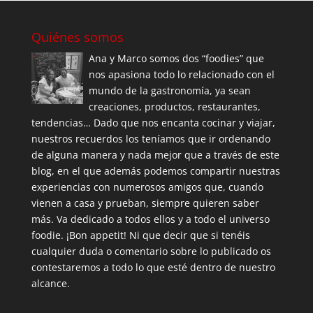
Quiénes somos
Ana y Marco somos dos “foodies” que
nos apasiona todo lo relacionado con el
mundo de la gastronomía, ya sean
creaciones, productos, restaurantes,
tendencias… Dado que nos encanta cocinar y viajar,
nuestros recuerdos los teníamos que ir ordenando
de alguna manera y nada mejor que a través de este
blog, en el que además podemos compartir nuestras
experiencias con numerosos amigos que, cuando
vienen a casa y prueban, siempre quieren saber
más. Va dedicado a todos ellos y a todo el universo
foodie. ¡Bon appetit! Ni que decir que si tenéis
cualquier duda o comentario sobre lo publicado os
contestaremos a todo lo que esté dentro de nuestro
alcance.