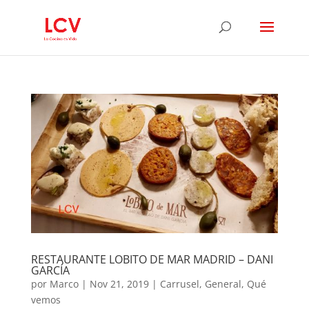
RESTAURANTE LOBITO DE MAR MADRID – DANI
GARCÍA
por
Marco
|
Nov 21, 2019
|
Carrusel
,
General
,
Qué
vemos