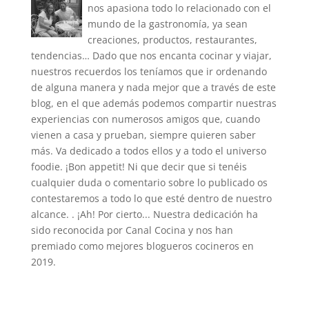
nos apasiona todo lo relacionado con el
mundo de la gastronomía, ya sean
creaciones, productos, restaurantes,
tendencias… Dado que nos encanta cocinar y viajar,
nuestros recuerdos los teníamos que ir ordenando
de alguna manera y nada mejor que a través de este
blog, en el que además podemos compartir nuestras
experiencias con numerosos amigos que, cuando
vienen a casa y prueban, siempre quieren saber
más. Va dedicado a todos ellos y a todo el universo
foodie. ¡Bon appetit! Ni que decir que si tenéis
cualquier duda o comentario sobre lo publicado os
contestaremos a todo lo que esté dentro de nuestro
alcance. . ¡Ah! Por cierto... Nuestra dedicación ha
sido reconocida por Canal Cocina y nos han
premiado como mejores blogueros cocineros en
2019.