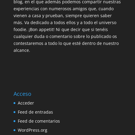
blog, en el que además podemos compartir nuestras
experiencias con numerosos amigos que, cuando
vienen a casa y prueban, siempre quieren saber
más. Va dedicado a todos ellos y a todo el universo
foodie. ¡Bon appetit! Ni que decir que si tenéis
cualquier duda o comentario sobre lo publicado os
contestaremos a todo lo que esté dentro de nuestro
alcance.
Acceso
Acceder
Feed de entradas
Feed de comentarios
WordPress.org