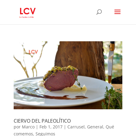
CIERVO DEL PALEOLÍTICO
por
Marco
|
Feb 1, 2017
|
Carrusel
,
General
,
Qué
comemos
,
Seguimos