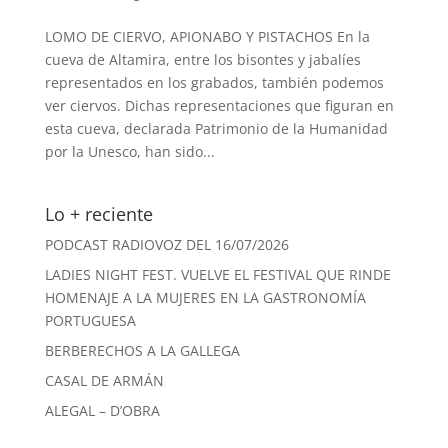
LOMO DE CIERVO, APIONABO Y PISTACHOS En la
cueva de Altamira, entre los bisontes y jabalíes
representados en los grabados, también podemos
ver ciervos. Dichas representaciones que figuran en
esta cueva, declarada Patrimonio de la Humanidad
por la Unesco, han sido...
Lo + reciente
PODCAST RADIOVOZ DEL 16/07/2026
LADIES NIGHT FEST. VUELVE EL FESTIVAL QUE RINDE
HOMENAJE A LA MUJERES EN LA GASTRONOMÍA
PORTUGUESA
BERBERECHOS A LA GALLEGA
CASAL DE ARMÁN
ALEGAL – D’OBRA