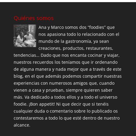
Quiénes somos
Ana y Marco somos dos “foodies” que
nos apasiona todo lo relacionado con el
mundo de la gastronomía, ya sean
creaciones, productos, restaurantes,
tendencias… Dado que nos encanta cocinar y viajar,
nuestros recuerdos los teníamos que ir ordenando
de alguna manera y nada mejor que a través de este
blog, en el que además podemos compartir nuestras
experiencias con numerosos amigos que, cuando
vienen a casa y prueban, siempre quieren saber
más. Va dedicado a todos ellos y a todo el universo
foodie. ¡Bon appetit! Ni que decir que si tenéis
cualquier duda o comentario sobre lo publicado os
contestaremos a todo lo que esté dentro de nuestro
alcance.