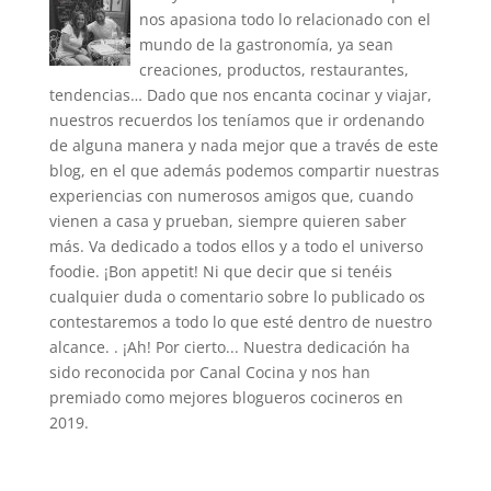
nos apasiona todo lo relacionado con el
mundo de la gastronomía, ya sean
creaciones, productos, restaurantes,
tendencias… Dado que nos encanta cocinar y viajar,
nuestros recuerdos los teníamos que ir ordenando
de alguna manera y nada mejor que a través de este
blog, en el que además podemos compartir nuestras
experiencias con numerosos amigos que, cuando
vienen a casa y prueban, siempre quieren saber
más. Va dedicado a todos ellos y a todo el universo
foodie. ¡Bon appetit! Ni que decir que si tenéis
cualquier duda o comentario sobre lo publicado os
contestaremos a todo lo que esté dentro de nuestro
alcance. . ¡Ah! Por cierto... Nuestra dedicación ha
sido reconocida por Canal Cocina y nos han
premiado como mejores blogueros cocineros en
2019.