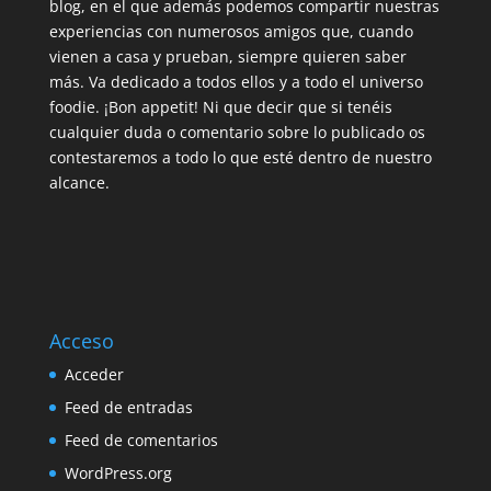
blog, en el que además podemos compartir nuestras
experiencias con numerosos amigos que, cuando
vienen a casa y prueban, siempre quieren saber
más. Va dedicado a todos ellos y a todo el universo
foodie. ¡Bon appetit! Ni que decir que si tenéis
cualquier duda o comentario sobre lo publicado os
contestaremos a todo lo que esté dentro de nuestro
alcance.
Acceso
Acceder
Feed de entradas
Feed de comentarios
WordPress.org