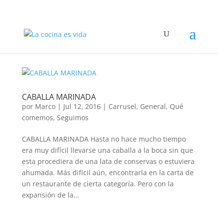
CABALLA MARINADA
por
Marco
|
Jul 12, 2016
|
Carrusel
,
General
,
Qué
comemos
,
Seguimos
CABALLA MARINADA Hasta no hace mucho tiempo
era muy difícil llevarse una caballa a la boca sin que
esta procediera de una lata de conservas o estuviera
ahumada. Más difícil aún, encontrarla en la carta de
un restaurante de cierta categoría. Pero con la
expansión de la...