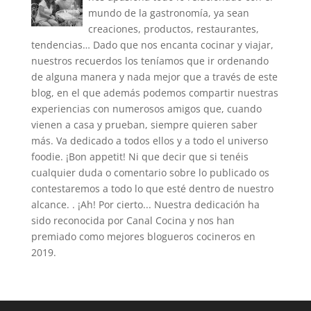
mundo de la gastronomía, ya sean
creaciones, productos, restaurantes,
tendencias… Dado que nos encanta cocinar y viajar,
nuestros recuerdos los teníamos que ir ordenando
de alguna manera y nada mejor que a través de este
blog, en el que además podemos compartir nuestras
experiencias con numerosos amigos que, cuando
vienen a casa y prueban, siempre quieren saber
más. Va dedicado a todos ellos y a todo el universo
foodie. ¡Bon appetit! Ni que decir que si tenéis
cualquier duda o comentario sobre lo publicado os
contestaremos a todo lo que esté dentro de nuestro
alcance. . ¡Ah! Por cierto... Nuestra dedicación ha
sido reconocida por Canal Cocina y nos han
premiado como mejores blogueros cocineros en
2019.