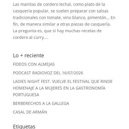
Las manitas de cordero lechal, como plato de la
casquería popular, se suelen preparar con salsas
tradicionales con tomate, vino blanco, pimentón… En
fin, de manera similar a otras piezas de casquería.
La pregunta es, que si hay muchas recetas de
cordero al curry,...
Lo + reciente
FIDEOS CON ALMEJAS
PODCAST RADIOVOZ DEL 16/07/2026
LADIES NIGHT FEST. VUELVE EL FESTIVAL QUE RINDE
HOMENAJE A LA MUJERES EN LA GASTRONOMÍA
PORTUGUESA
BERBERECHOS A LA GALLEGA
CASAL DE ARMÁN
Etiquetas