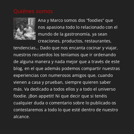
Quiénes somos
Ana y Marco somos dos “foodies” que
nos apasiona todo lo relacionado con el
mundo de la gastronomía, ya sean
creaciones, productos, restaurantes,
tendencias… Dado que nos encanta cocinar y viajar,
nuestros recuerdos los teníamos que ir ordenando
de alguna manera y nada mejor que a través de este
blog, en el que además podemos compartir nuestras
experiencias con numerosos amigos que, cuando
vienen a casa y prueban, siempre quieren saber
más. Va dedicado a todos ellos y a todo el universo
foodie. ¡Bon appetit! Ni que decir que si tenéis
cualquier duda o comentario sobre lo publicado os
contestaremos a todo lo que esté dentro de nuestro
alcance.