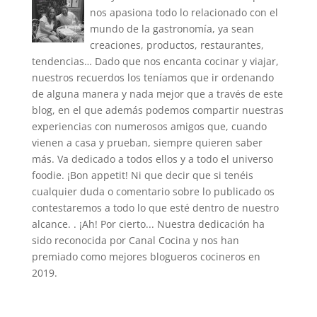
nos apasiona todo lo relacionado con el
mundo de la gastronomía, ya sean
creaciones, productos, restaurantes,
tendencias… Dado que nos encanta cocinar y viajar,
nuestros recuerdos los teníamos que ir ordenando
de alguna manera y nada mejor que a través de este
blog, en el que además podemos compartir nuestras
experiencias con numerosos amigos que, cuando
vienen a casa y prueban, siempre quieren saber
más. Va dedicado a todos ellos y a todo el universo
foodie. ¡Bon appetit! Ni que decir que si tenéis
cualquier duda o comentario sobre lo publicado os
contestaremos a todo lo que esté dentro de nuestro
alcance. . ¡Ah! Por cierto... Nuestra dedicación ha
sido reconocida por Canal Cocina y nos han
premiado como mejores blogueros cocineros en
2019.