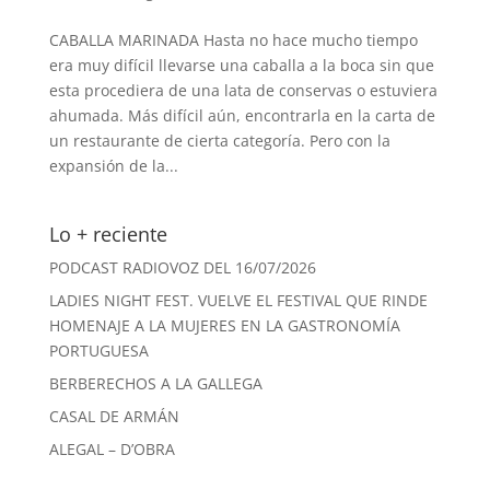
CABALLA MARINADA Hasta no hace mucho tiempo
era muy difícil llevarse una caballa a la boca sin que
esta procediera de una lata de conservas o estuviera
ahumada. Más difícil aún, encontrarla en la carta de
un restaurante de cierta categoría. Pero con la
expansión de la...
Lo + reciente
PODCAST RADIOVOZ DEL 16/07/2026
LADIES NIGHT FEST. VUELVE EL FESTIVAL QUE RINDE
HOMENAJE A LA MUJERES EN LA GASTRONOMÍA
PORTUGUESA
BERBERECHOS A LA GALLEGA
CASAL DE ARMÁN
ALEGAL – D’OBRA