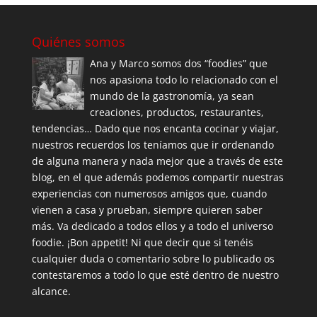
Quiénes somos
Ana y Marco somos dos “foodies” que
nos apasiona todo lo relacionado con el
mundo de la gastronomía, ya sean
creaciones, productos, restaurantes,
tendencias… Dado que nos encanta cocinar y viajar,
nuestros recuerdos los teníamos que ir ordenando
de alguna manera y nada mejor que a través de este
blog, en el que además podemos compartir nuestras
experiencias con numerosos amigos que, cuando
vienen a casa y prueban, siempre quieren saber
más. Va dedicado a todos ellos y a todo el universo
foodie. ¡Bon appetit! Ni que decir que si tenéis
cualquier duda o comentario sobre lo publicado os
contestaremos a todo lo que esté dentro de nuestro
alcance.