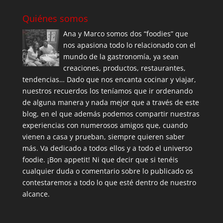
Quiénes somos
Ana y Marco somos dos “foodies” que
nos apasiona todo lo relacionado con el
mundo de la gastronomía, ya sean
creaciones, productos, restaurantes,
tendencias… Dado que nos encanta cocinar y viajar,
nuestros recuerdos los teníamos que ir ordenando
de alguna manera y nada mejor que a través de este
blog, en el que además podemos compartir nuestras
experiencias con numerosos amigos que, cuando
vienen a casa y prueban, siempre quieren saber
más. Va dedicado a todos ellos y a todo el universo
foodie. ¡Bon appetit! Ni que decir que si tenéis
cualquier duda o comentario sobre lo publicado os
contestaremos a todo lo que esté dentro de nuestro
alcance.