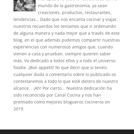
mundo de la gastronomía, ya sean
creaciones, productos, restaurantes,
tendencias… Dado que nos encanta cocinar y viajar,
nuestros recuerdos los teníamos que ir ordenando
de alguna manera y nada mejor que a través de este
blog, en el que además podemos compartir nuestras
experiencias con numerosos amigos que, cuando
vienen a casa y prueban, siempre quieren saber
más. Va dedicado a todos ellos y a todo el universo
foodie. ¡Bon appetit! Ni que decir que si tenéis
cualquier duda o comentario sobre lo publicado os
contestaremos a todo lo que esté dentro de nuestro
alcance. . ¡Ah! Por cierto... Nuestra dedicación ha
sido reconocida por Canal Cocina y nos han
premiado como mejores blogueros cocineros en
2019.