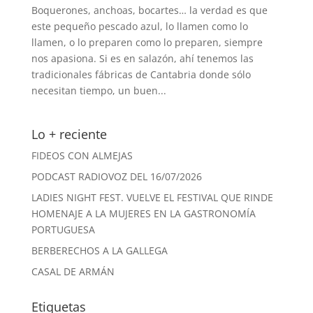
Boquerones, anchoas, bocartes… la verdad es que
este pequeño pescado azul, lo llamen como lo
llamen, o lo preparen como lo preparen, siempre
nos apasiona. Si es en salazón, ahí tenemos las
tradicionales fábricas de Cantabria donde sólo
necesitan tiempo, un buen...
Lo + reciente
FIDEOS CON ALMEJAS
PODCAST RADIOVOZ DEL 16/07/2026
LADIES NIGHT FEST. VUELVE EL FESTIVAL QUE RINDE
HOMENAJE A LA MUJERES EN LA GASTRONOMÍA
PORTUGUESA
BERBERECHOS A LA GALLEGA
CASAL DE ARMÁN
Etiquetas