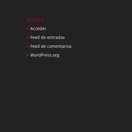
Acceso
Acceder
Feed de entradas
Feed de comentarios
WordPress.org