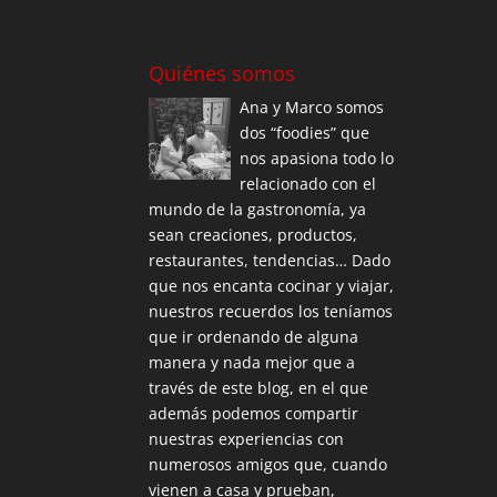
Quiénes somos
Ana y Marco somos
dos “foodies” que
nos apasiona todo lo
relacionado con el
mundo de la gastronomía, ya
sean creaciones, productos,
restaurantes, tendencias… Dado
que nos encanta cocinar y viajar,
nuestros recuerdos los teníamos
que ir ordenando de alguna
manera y nada mejor que a
través de este blog, en el que
además podemos compartir
nuestras experiencias con
numerosos amigos que, cuando
vienen a casa y prueban,