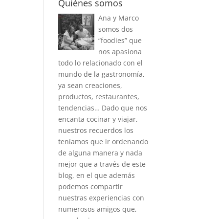
Quiénes somos
Ana y Marco
somos dos
“foodies” que
nos apasiona
todo lo relacionado con el
mundo de la gastronomía,
ya sean creaciones,
productos, restaurantes,
tendencias… Dado que nos
encanta cocinar y viajar,
nuestros recuerdos los
teníamos que ir ordenando
de alguna manera y nada
mejor que a través de este
blog, en el que además
podemos compartir
nuestras experiencias con
numerosos amigos que,