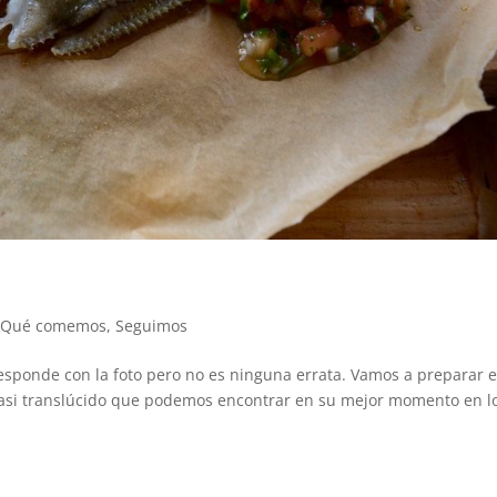
,
Qué comemos
,
Seguimos
esponde con la foto pero no es ninguna errata. Vamos a preparar e
casi translúcido que podemos encontrar en su mejor momento en l