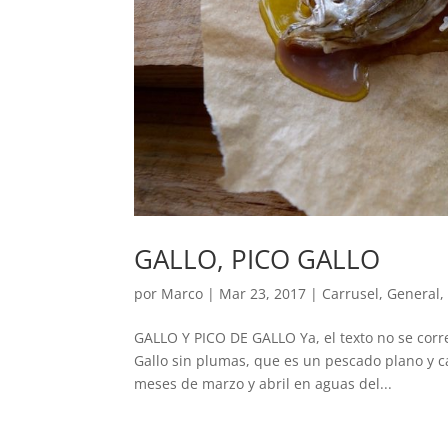
GALLO, PICO GALLO
por
Marco
|
Mar 23, 2017
|
Carrusel
,
General
GALLO Y PICO DE GALLO Ya, el texto no se corr
Gallo sin plumas, que es un pescado plano y 
meses de marzo y abril en aguas del...