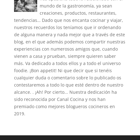
mundo de la gastronomía, ya sean
creaciones, productos, restaurantes,
tendencias… Dado que nos encanta cocinar y viajar,
nuestros recuerdos los teníamos que ir ordenando
de alguna manera y nada mejor que a través de este
blog, en el que además podemos compartir nuestras
experiencias con numerosos amigos que, cuando
vienen a casa y prueban, siempre quieren saber
más. Va dedicado a todos ellos y a todo el universo
foodie. ¡Bon appetit! Ni que decir que si tenéis
cualquier duda o comentario sobre lo publicado os
contestaremos a todo lo que esté dentro de nuestro
alcance. . ¡Ah! Por cierto... Nuestra dedicación ha
sido reconocida por Canal Cocina y nos han
premiado como mejores blogueros cocineros en
2019.