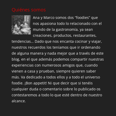
Quiénes somos
Ana y Marco somos dos “foodies” que
nos apasiona todo lo relacionado con el
mundo de la gastronomía, ya sean
creaciones, productos, restaurantes,
tendencias… Dado que nos encanta cocinar y viajar,
nuestros recuerdos los teníamos que ir ordenando
de alguna manera y nada mejor que a través de este
blog, en el que además podemos compartir nuestras
experiencias con numerosos amigos que, cuando
vienen a casa y prueban, siempre quieren saber
más. Va dedicado a todos ellos y a todo el universo
foodie. ¡Bon appetit! Ni que decir que si tenéis
cualquier duda o comentario sobre lo publicado os
contestaremos a todo lo que esté dentro de nuestro
alcance.